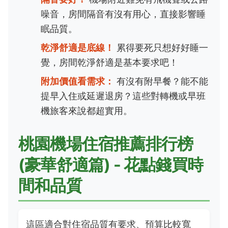
噪音，房間隔音有沒有用心，直接影響睡
眠品質。
乾淨舒適是底線！
累得要死只想好好睡一
覺，房間乾淨舒適是基本要求吧！
附加價值看需求：
有沒有附早餐？能不能
提早入住或延遲退房？這些對轉機或早班
機旅客來說都超實用。
桃園機場住宿推薦排行榜
(豪華舒適篇) - 花點錢買時
間和品質
這區適合對住宿品質有要求、預算比較寬