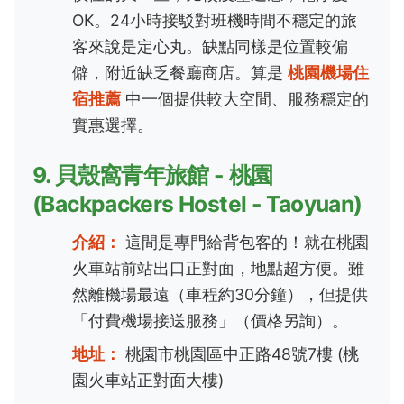
OK。24小時接駁對班機時間不穩定的旅
客來說是定心丸。缺點同樣是位置較偏
僻，附近缺乏餐廳商店。算是
桃園機場住
宿推薦
中一個提供較大空間、服務穩定的
實惠選擇。
9. 貝殼窩青年旅館 - 桃園
(Backpackers Hostel - Taoyuan)
介紹：
這間是專門給背包客的！就在桃園
火車站前站出口正對面，地點超方便。雖
然離機場最遠（車程約30分鐘），但提供
「付費機場接送服務」（價格另詢）。
地址：
桃園市桃園區中正路48號7樓 (桃
園火車站正對面大樓)