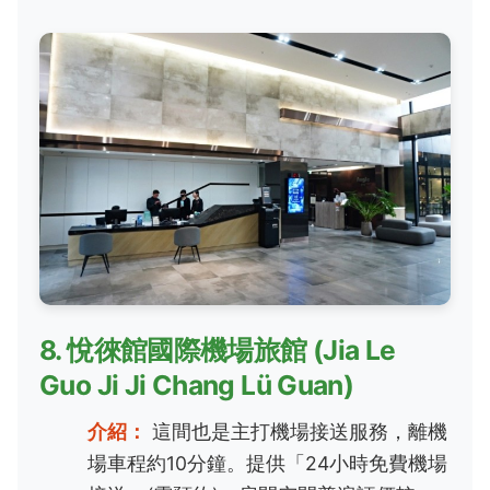
8. 悅徠館國際機場旅館 (Jia Le
Guo Ji Ji Chang Lü Guan)
介紹：
這間也是主打機場接送服務，離機
場車程約10分鐘。提供「24小時免費機場