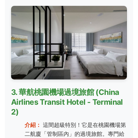
3. 華航桃園機場過境旅館 (China
Airlines Transit Hotel - Terminal
2)
介紹：
這間超級特別！它是在桃園機場第
二航廈「管制區內」的過境旅館。專門給