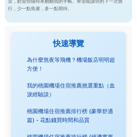
雷，歡迎你隨時來翻翻我的手帳。希望能讓你的下一次旅
行，少一點焦慮，多一點期待。
快速導覽
為什麼熬夜等飛機？機場飯店明明超
方便！
我的桃園機場住宿推薦挑選重點（血
淚經驗談）
桃園機場住宿推薦排行榜 (豪華舒適
篇) - 花點錢買時間和品質
桃園機場住宿推薦排行榜 (經濟實惠