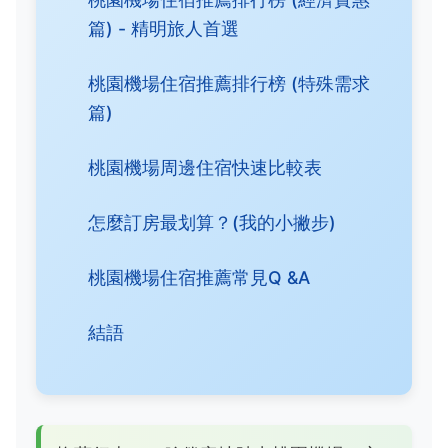
篇) - 精明旅人首選
桃園機場住宿推薦排行榜 (特殊需求
篇)
桃園機場周邊住宿快速比較表
怎麼訂房最划算？(我的小撇步)
桃園機場住宿推薦常見Q &A
結語