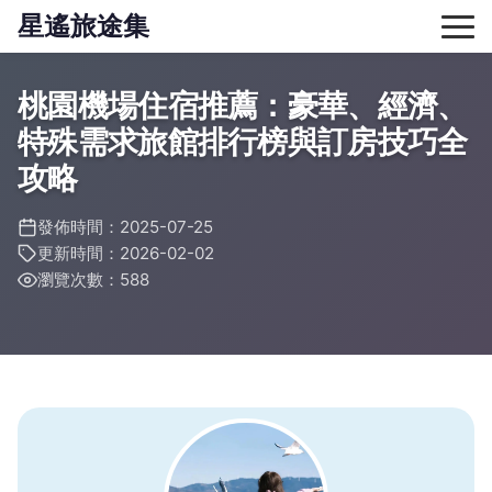
星遙旅途集
桃園機場住宿推薦：豪華、經濟、
特殊需求旅館排行榜與訂房技巧全
攻略
發佈時間：2025-07-25
更新時間：2026-02-02
瀏覽次數：588