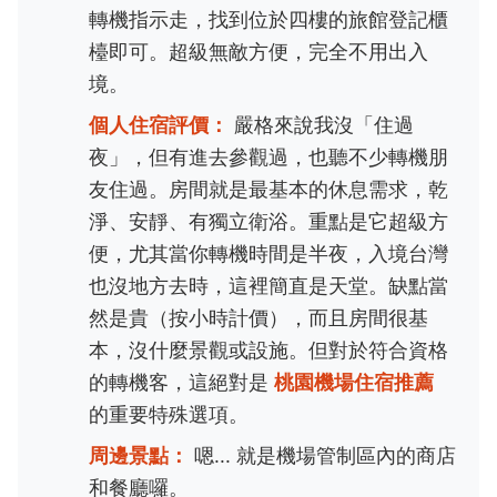
轉機指示走，找到位於四樓的旅館登記櫃
檯即可。超級無敵方便，完全不用出入
境。
個人住宿評價：
嚴格來說我沒「住過
夜」，但有進去參觀過，也聽不少轉機朋
友住過。房間就是最基本的休息需求，乾
淨、安靜、有獨立衛浴。重點是它超級方
便，尤其當你轉機時間是半夜，入境台灣
也沒地方去時，這裡簡直是天堂。缺點當
然是貴（按小時計價），而且房間很基
本，沒什麼景觀或設施。但對於符合資格
的轉機客，這絕對是
桃園機場住宿推薦
的重要特殊選項。
周邊景點：
嗯... 就是機場管制區內的商店
和餐廳囉。