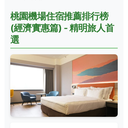
桃園機場住宿推薦排行榜
(經濟實惠篇) - 精明旅人首
選