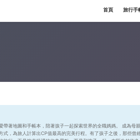
首頁
旅行手
愛帶著地圖和手帳本，陪著孩子一起探索世界的全職媽媽。 成為母
方式，為旅人計算出CP值最高的完美行程。有了孩子之後，那些曾