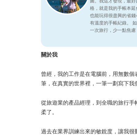
圖。我這才發現，最好
格，就是我的手帳本延
也能玩得很盡興的省錢
有溫度的手帳紀錄。 
一次旅行，少一點焦慮
關於我
曾經，我的工作是在電腦前，用無數個
筆，在真實的世界裡，一筆一劃寫下我
從旅遊業的產品經理，到全職的旅行手
柔了。
過去在業界訓練出來的敏銳度，讓我很