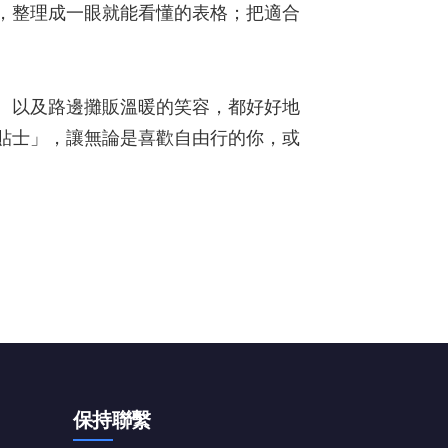
，整理成一眼就能看懂的表格；把適合
、以及路邊攤販溫暖的笑容，都好好地
貼士」，讓無論是喜歡自由行的你，或
保持聯繫