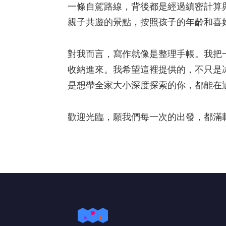
一條自駕路線，背後都是經過縝密計算
親子共遊的景點，按照孩子的年齡和喜
對我而言，寫作就像是整理手帳。我把
收納進來。我希望這裡提供的，不只是
是想帶全家大小深度探索的你，都能在
歡迎光臨，願我們每一次的出發，都滿