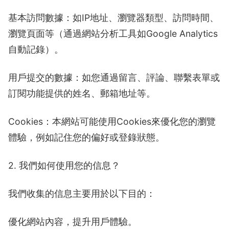
基本訪問數據：如IP地址、瀏覽器類型、訪問時間、
瀏覽頁面等（通過網站分析工具如Google Analytics
自動記錄）。
用戶提交的數據：如您通過留言、評論、聯繫表單或
訂閱功能提供的姓名、郵箱地址等。
Cookies：本網站可能使用Cookies來優化您的瀏覽
體驗，例如記住您的偏好或登錄狀態。
2. 我們如何使用您的信息？
我們收集的信息主要用於以下目的：
優化網站內容，提升用戶體驗。