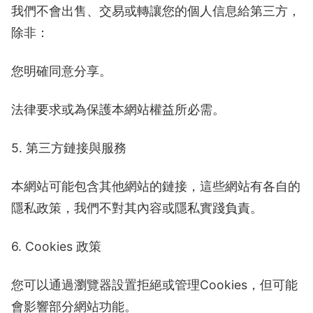
我們不會出售、交易或轉讓您的個人信息給第三方，
除非：
您明確同意分享。
法律要求或為保護本網站權益所必需。
5. 第三方鏈接與服務
本網站可能包含其他網站的鏈接，這些網站有各自的
隱私政策，我們不對其內容或隱私實踐負責。
6. Cookies 政策
您可以通過瀏覽器設置拒絕或管理Cookies，但可能
會影響部分網站功能。