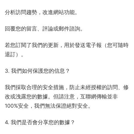
分析訪問趨勢，改進網站功能。
回覆您的留言、評論或郵件諮詢。
若您訂閱了我們的更新，用於發送電子報（您可隨時
退訂）。
3. 我們如何保護您的信息？
我們採取合理的安全措施，防止未經授權的訪問、修
改或洩露您的數據。但請注意，互聯網傳輸並非
100%安全，我們無法保證絕對安全。
4. 我們是否會分享您的數據？