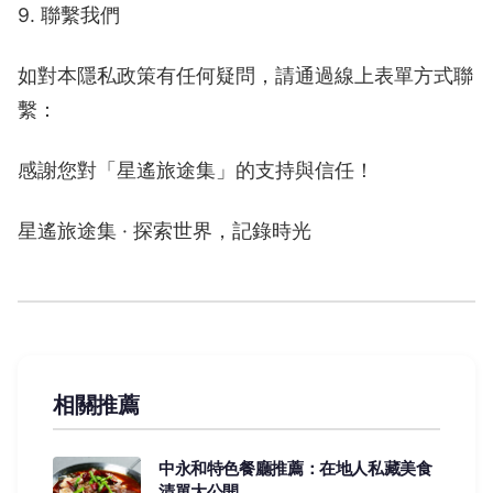
9. 聯繫我們
如對本隱私政策有任何疑問，請通過線上表單方式聯
繫：
感謝您對「星遙旅途集」的支持與信任！
星遙旅途集 · 探索世界，記錄時光
相關推薦
中永和特色餐廳推薦：在地人私藏美食
清單大公開