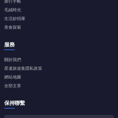
旅行手帳
毛絨時光
生活妙招庫
美食探索
服務
關於我們
星遙旅途集隱私政策
網站地圖
全部文章
保持聯繫