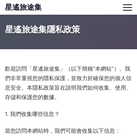
星遙旅途集
星遙旅途集隱私政策
歡迎訪問「星遙旅途集」（以下簡稱“本網站”）。我
們非常重視您的隱私保護，並致力於確保您的個人信
息安全。本隱私政策旨在說明我們如何收集、使用、
存儲和保護您的數據。
1. 我們收集哪些信息？
當您訪問本網站時，我們可能會收集以下信息：