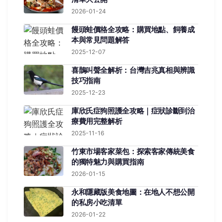
2026-01-24
饅頭蛙價格全攻略：購買地點、飼養成
本與常見問題解答
2025-12-07
喜鵲叫聲全解析：台灣吉兆真相與辨識
技巧指南
2025-12-23
庫欣氏症狗照護全攻略｜症狀診斷到治
療費用完整解析
2025-11-16
竹東市場客家菜包：探索客家傳統美食
的獨特魅力與購買指南
2026-01-15
永和隱藏版美食地圖：在地人不想公開
的私房小吃清單
2026-01-22