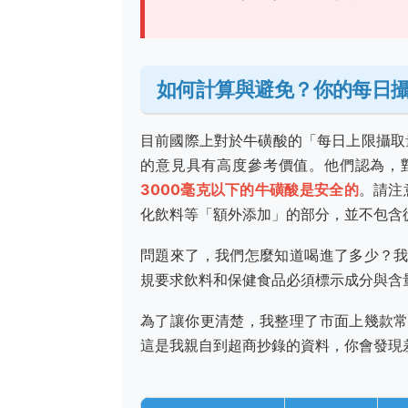
如何計算與避免？你的每日
目前國際上對於牛磺酸的「每日上限攝取
的意見具有高度參考價值。他們認為，
3000毫克以下的牛磺酸是安全的
。請注
化飲料等「額外添加」的部分，並不包含
問題來了，我們怎麼知道喝進了多少？
規要求飲料和保健食品必須標示成分與含
為了讓你更清楚，我整理了市面上幾款
這是我親自到超商抄錄的資料，你會發現