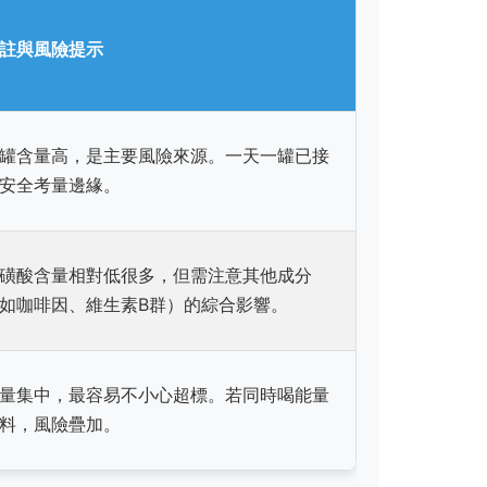
註與風險提示
罐含量高，是主要風險來源。一天一罐已接
安全考量邊緣。
磺酸含量相對低很多，但需注意其他成分
如咖啡因、維生素B群）的綜合影響。
量集中，最容易不小心超標。若同時喝能量
料，風險疊加。