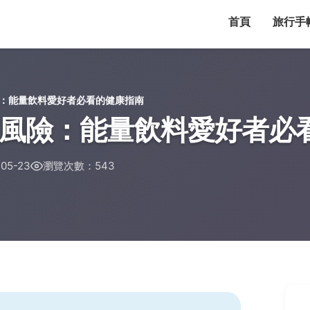
首頁
旅行手
：能量飲料愛好者必看的健康指南
風險：能量飲料愛好者必
05-23
瀏覽次數：543