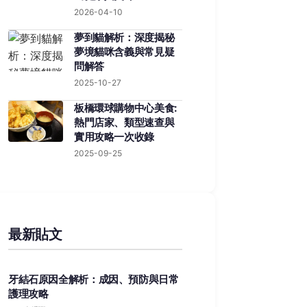
2026-04-10
夢到貓解析：深度揭秘
夢境貓咪含義與常見疑
問解答
2025-10-27
板橋環球購物中心美食:
熱門店家、類型速查與
實用攻略一次收錄
2025-09-25
最新貼文
牙結石原因全解析：成因、預防與日常
護理攻略