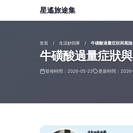
星遙旅途集
首頁
生活妙招庫
牛磺酸過量症狀與風險
牛磺酸過量症狀與
發佈時間：2026-05-23
更新時間：2026-