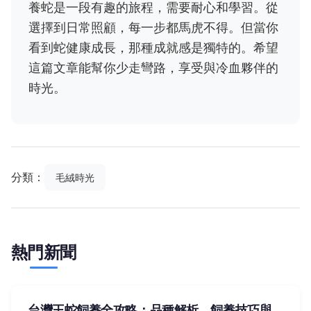
養蛇是一段有趣的旅程，需要耐心和學習。從
選擇到日常照顧，每一步都馬虎不得。但當你
看到蛇健康成長，那種成就感是獨特的。希望
這篇文章能幫你少走彎路，享受與冷血夥伴的
時光。
分類：
毛絨時光
熱門新聞
台灣王蛇飼養全攻略：品種解析、飼養技巧與