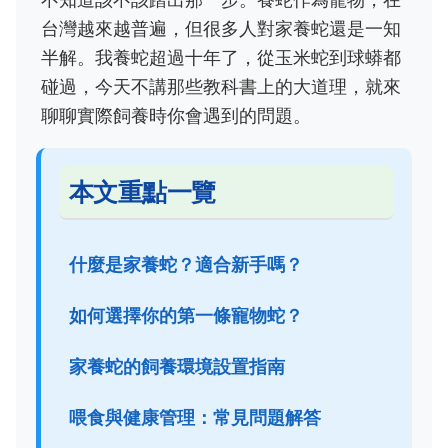
台灣越來越普遍，但很多人對家養蛇還是一知
半解。我養蛇超過十年了，從玉米蛇到球蟒都
碰過，今天不講那些教科書上的大道理，就來
聊聊實際飼養時你會遇到的問題。
本文重點一覽
什麼是家養蛇？適合新手嗎？
如何選擇你的第一條寵物蛇？
家養蛇的飼養環境設置指南
喂食與健康管理：常見問題解答