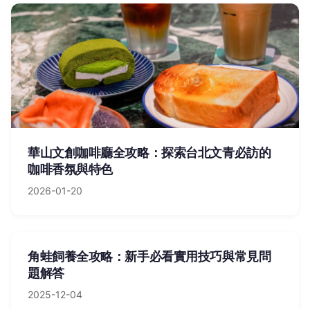
華山文創咖啡廳全攻略：探索台北文青必訪的
咖啡香氛與特色
2026-01-20
角蛙飼養全攻略：新手必看實用技巧與常見問
題解答
2025-12-04