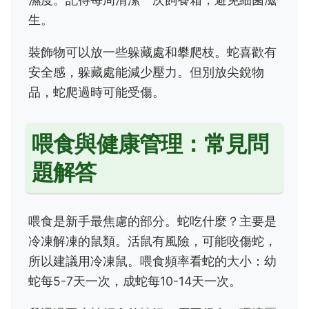
生。
裝飾物可以放一些躲藏處和攀爬枝。蛇喜歡有
安全感，躲藏處能減少壓力。但別放尖銳物
品，蛇爬過時可能受傷。
喂食與健康管理：常見問
題解答
喂食是新手最焦慮的部分。蛇吃什麼？主要是
冷凍解凍的鼠類。活鼠有風險，可能咬傷蛇，
所以建議用冷凍鼠。喂食頻率看蛇的大小：幼
蛇每5-7天一次，成蛇每10-14天一次。