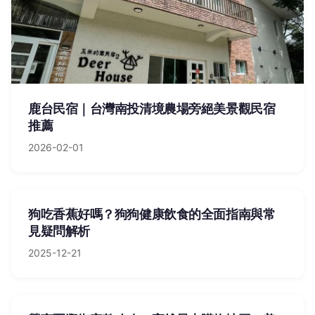
鹿台民宿｜台灣南投清境農場旁絕美景觀民宿
推薦
2026-02-01
狗吃香蕉好嗎？狗狗健康飲食的全面指南與常
見疑問解析
2025-12-21