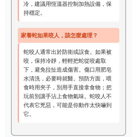
冷，建議用恆溫器控制加熱設備，保
持穩定。
家養蛇如果咬人，該怎麼處理？
蛇咬人通常出於防衛或誤食。如果被
咬，保持冷靜，輕輕把蛇從咬處取
下，避免拉扯造成傷害。傷口用肥皂
水清洗，必要時就醫。預防方面，喂
食時用夾子，別用手直接拿食物；把
玩前別讓手沾上食物氣味。蛇咬人不
代表它兇惡，可能是你動作太快嚇到
它。