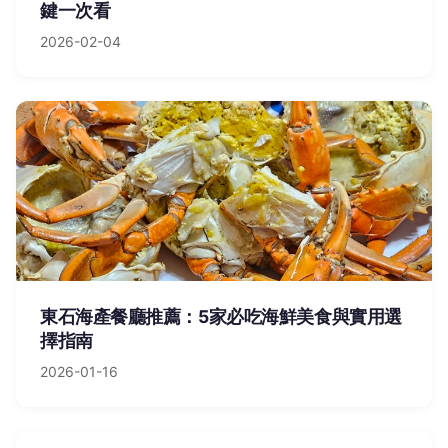
鍵一次看
2026-02-04
東石海產餐廳推薦：5家必吃海鮮美食與實用選
擇指南
2026-01-16