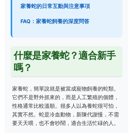
家養蛇的日常互動與注意事項
FAQ：家養蛇飼養的深度問答
什麼是家養蛇？適合新手
嗎？
家養蛇，簡單說就是被當成寵物飼養的蛇類。
它們不是野外抓來的，而是人工繁殖的個體，
性格通常比較溫順。很多人以為養蛇很可怕，
其實不然。蛇是冷血動物，新陳代謝慢，不需
要天天喂，也不會吵鬧，適合生活忙碌的人。