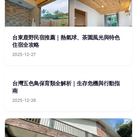
台東鹿野民宿推薦｜熱氣球、茶園風光與特色
住宿全攻略
2025-12-27
台灣五色鳥保育類全解析｜生存危機與行動指
南
2025-12-26