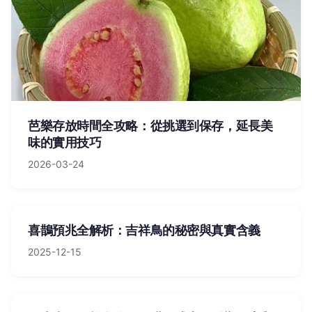
芭樂存放時間全攻略：從挑選到保存，延長美
味的實用技巧
2026-03-24
喜鵲預兆全解析：吉祥鳥的秘密與真實含義
2025-12-15