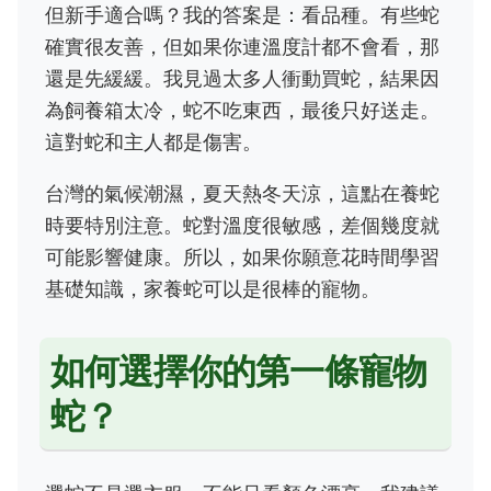
但新手適合嗎？我的答案是：看品種。有些蛇
確實很友善，但如果你連溫度計都不會看，那
還是先緩緩。我見過太多人衝動買蛇，結果因
為飼養箱太冷，蛇不吃東西，最後只好送走。
這對蛇和主人都是傷害。
台灣的氣候潮濕，夏天熱冬天涼，這點在養蛇
時要特別注意。蛇對溫度很敏感，差個幾度就
可能影響健康。所以，如果你願意花時間學習
基礎知識，家養蛇可以是很棒的寵物。
如何選擇你的第一條寵物
蛇？