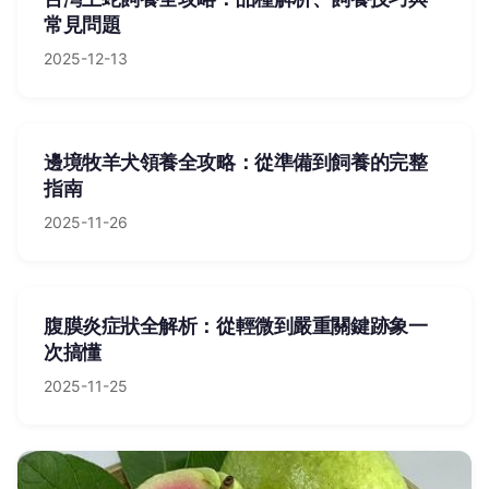
常見問題
2025-12-13
邊境牧羊犬領養全攻略：從準備到飼養的完整
指南
2025-11-26
腹膜炎症狀全解析：從輕微到嚴重關鍵跡象一
次搞懂
2025-11-25