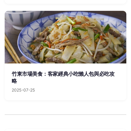
竹東市場美食：客家經典小吃懶人包與必吃攻
略
2025-07-25