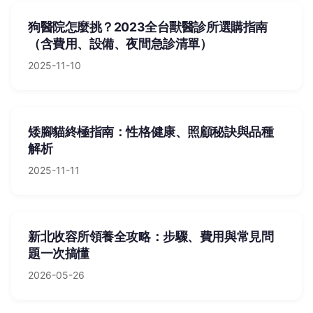
狗醫院怎麼挑？2023全台獸醫診所選購指南
（含費用、設備、夜間急診清單）
2025-11-10
矮腳貓終極指南：性格健康、照顧秘訣與品種
解析
2025-11-11
新北收容所領養全攻略：步驟、費用與常見問
題一次搞懂
2026-05-26