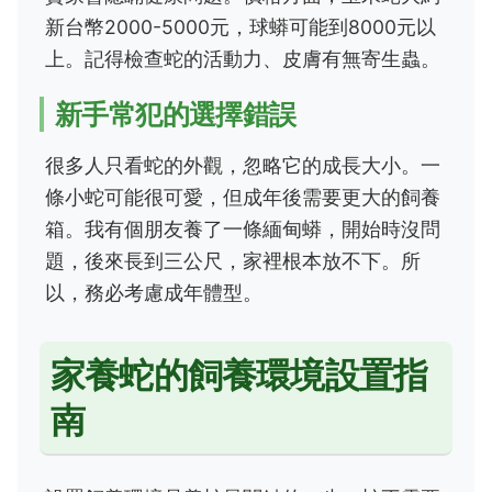
新台幣2000-5000元，球蟒可能到8000元以
上。記得檢查蛇的活動力、皮膚有無寄生蟲。
新手常犯的選擇錯誤
很多人只看蛇的外觀，忽略它的成長大小。一
條小蛇可能很可愛，但成年後需要更大的飼養
箱。我有個朋友養了一條緬甸蟒，開始時沒問
題，後來長到三公尺，家裡根本放不下。所
以，務必考慮成年體型。
家養蛇的飼養環境設置指
南