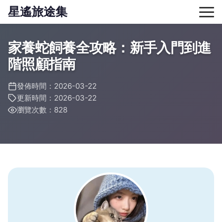
星遙旅途集
家養蛇飼養全攻略：新手入門到進
階照顧指南
發佈時間：2026-03-22
更新時間：2026-03-22
瀏覽次數：828