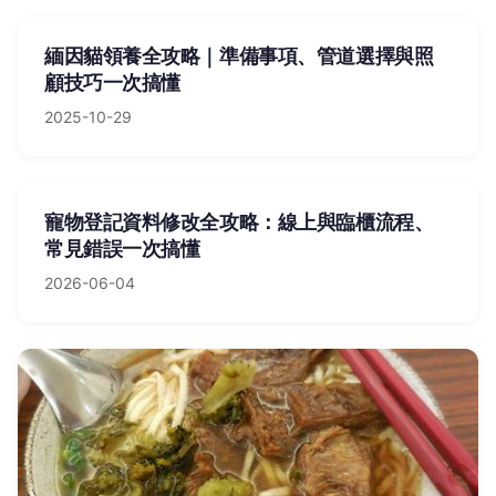
緬因貓領養全攻略｜準備事項、管道選擇與照
顧技巧一次搞懂
2025-10-29
寵物登記資料修改全攻略：線上與臨櫃流程、
常見錯誤一次搞懂
2026-06-04