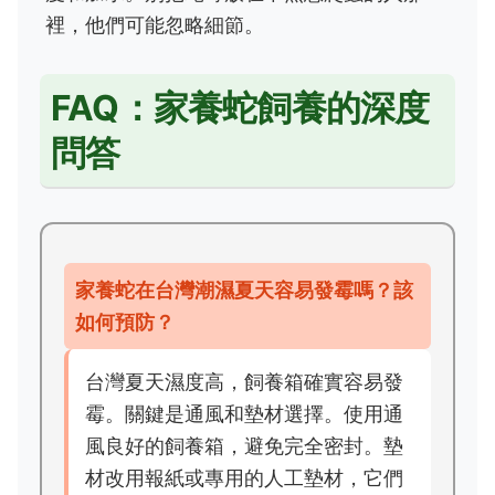
裡，他們可能忽略細節。
FAQ：家養蛇飼養的深度
問答
家養蛇在台灣潮濕夏天容易發霉嗎？該
如何預防？
台灣夏天濕度高，飼養箱確實容易發
霉。關鍵是通風和墊材選擇。使用通
風良好的飼養箱，避免完全密封。墊
材改用報紙或專用的人工墊材，它們