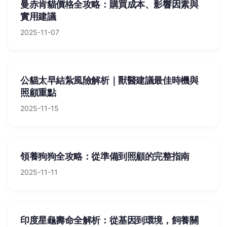
曼赤肯貓價格全攻略：購買成本、影響因素與
實用建議
2025-11-07
公貓太早結紮風險解析｜獸醫建議最佳時機與
照顧重點
2025-11-15
領養狗狗全攻略：從準備到照顧的完整指南
2025-11-11
印度星龜壽命全解析：從基因到環境，飼養關