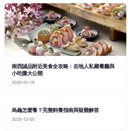
南西誠品附近美食全攻略：在地人私藏餐廳與
小吃攤大公開
2026-01-19
烏龜怎麼養？完整飼養指南與疑難解答
2025-12-05