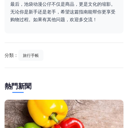
最后，池袋动漫公仔不仅是商品，更是文化的缩影。
无论你是新手还是老手，希望这篇指南能帮你更享受
购物过程。如果有其他问题，欢迎多交流！
分類：
旅行手帳
熱門新聞