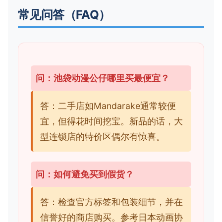
常见问答（FAQ）
问：池袋动漫公仔哪里买最便宜？
答：二手店如Mandarake通常较便
宜，但得花时间挖宝。新品的话，大
型连锁店的特价区偶尔有惊喜。
问：如何避免买到假货？
答：检查官方标签和包装细节，并在
信誉好的商店购买。参考日本动画协