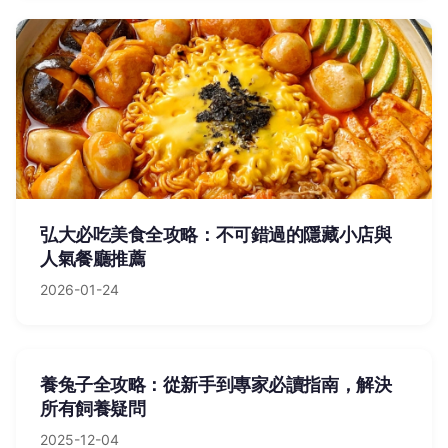
弘大必吃美食全攻略：不可錯過的隱藏小店與
人氣餐廳推薦
2026-01-24
養兔子全攻略：從新手到專家必讀指南，解決
所有飼養疑問
2025-12-04