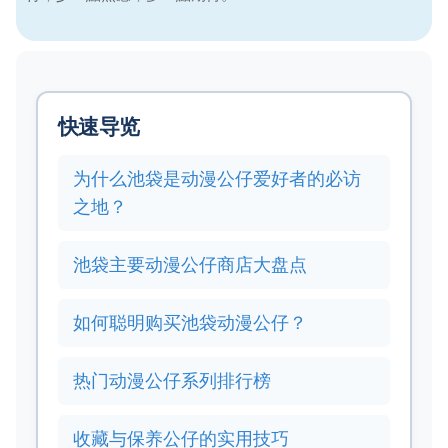
快速导览
为什么池袋是动漫公仔爱好者的必访
之地？
池袋主要动漫公仔商店大盘点
如何聪明购买池袋动漫公仔？
热门动漫公仔系列排行榜
收藏与保养公仔的实用技巧