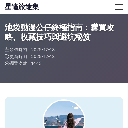
星遙旅途集
池袋動漫公仔終極指南：購買攻
略、收藏技巧與避坑秘笈
發佈時間：2025-12-18
更新時間：2025-12-18
瀏覽次數：1443