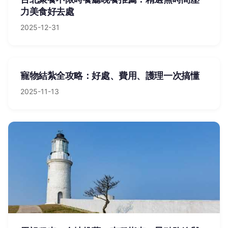
力美食好去處
2025-12-31
寵物結紮全攻略：好處、費用、護理一次搞懂
2025-11-13