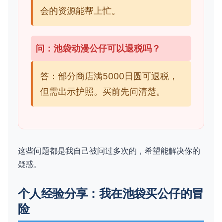
会的资源能帮上忙。
问：池袋动漫公仔可以退税吗？
答：部分商店满5000日圆可退税，
但需出示护照。买前先问清楚。
这些问题都是我自己被问过多次的，希望能解决你的
疑惑。
个人经验分享：我在池袋买公仔的冒
险