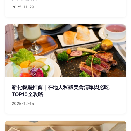
2025-11-29
新化餐廳推薦｜在地人私藏美食清單與必吃
TOP10全攻略
2025-12-15