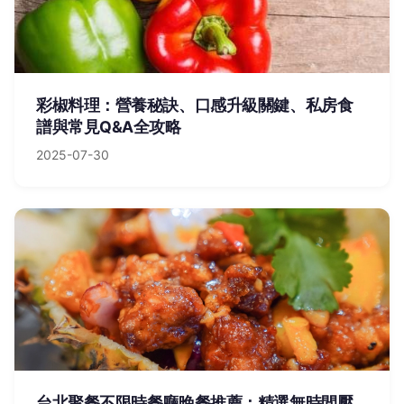
彩椒料理：營養秘訣、口感升級關鍵、私房食
譜與常見Q&A全攻略
2025-07-30
台北聚餐不限時餐廳晚餐推薦：精選無時間壓