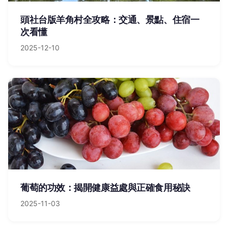
頭社台版羊角村全攻略：交通、景點、住宿一
次看懂
2025-12-10
葡萄的功效：揭開健康益處與正確食用秘訣
2025-11-03