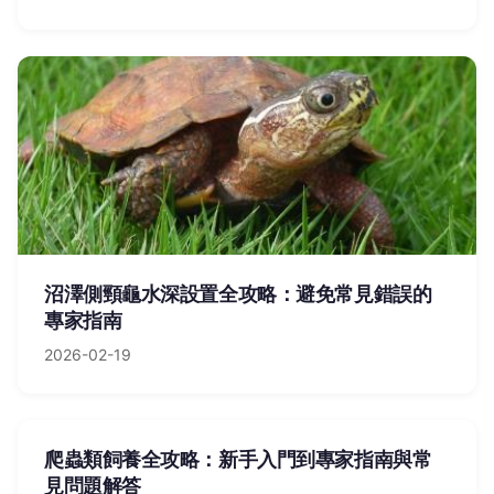
沼澤側頸龜水深設置全攻略：避免常見錯誤的
專家指南
2026-02-19
爬蟲類飼養全攻略：新手入門到專家指南與常
見問題解答