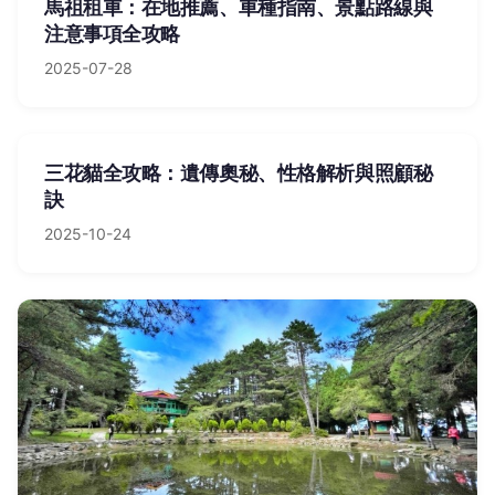
馬祖租車：在地推薦、車種指南、景點路線與
注意事項全攻略
2025-07-28
三花貓全攻略：遺傳奧秘、性格解析與照顧秘
訣
2025-10-24