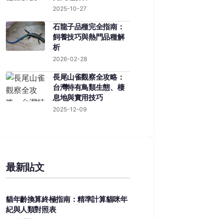
2025-10-27
石龍子品種完全指南：
飼養技巧與熱門品種解
析
2026-02-28
長尾山雀觀察全攻略：
台灣特有鳥類生態、棲
息地與實用技巧
2025-12-09
最新貼文
貓年齡換算終極指南：精準計算貓咪年
紀與人類對照表