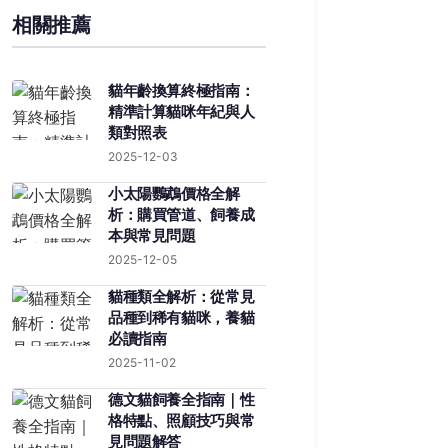
相關推薦
貓年齡換算終極指南：
精準計算貓咪年紀與人
類對照表
2025-12-03
小太陽鸚鵡價格全解
析：購買管道、飼養成
本與常見問題
2025-12-05
貓種類全解析：從常見
品種到稀有貓咪，養貓
必讀指南
2025-11-02
德文貓飼養全指南｜性
格特點、照顧技巧與常
見問題解答