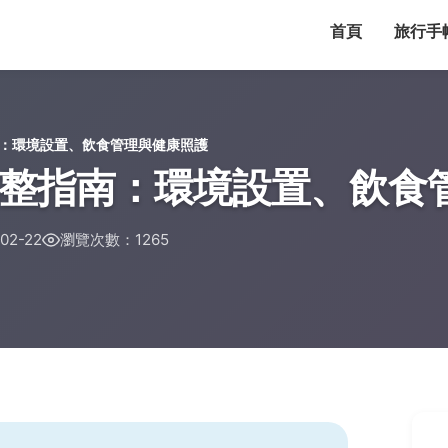
首頁
旅行手
：環境設置、飲食管理與健康照護
整指南：環境設置、飲食
2-22
瀏覽次數：1265