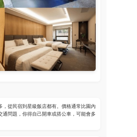
多，從民宿到星級飯店都有。價格通常比園內
交通問題，你得自己開車或搭公車，可能會多