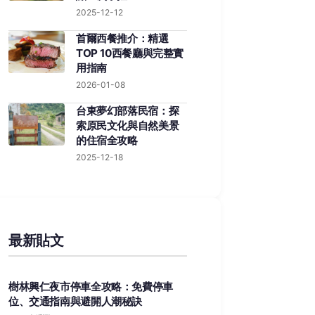
2025-12-12
首爾西餐推介：精選
TOP 10西餐廳與完整實
用指南
2026-01-08
台東夢幻部落民宿：探
索原民文化與自然美景
的住宿全攻略
2025-12-18
最新貼文
樹林興仁夜市停車全攻略：免費停車
位、交通指南與避開人潮秘訣