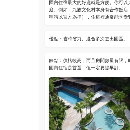
園內住宿最大的好處就是方便。你可以
庭。例如，九族文化村本身有合作飯店
稱請以官方為準），住這裡通常能享受
優點：省時省力、適合多次進出園區。
缺點：價格較高，而且房間數量有限，
園內住宿是首選，但一定要提早訂。