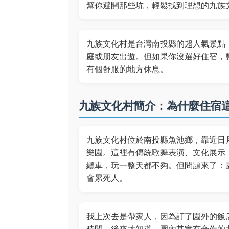
幫你避開那些坑，輕鬆找到理想的九族
九族文化村是台灣南投縣的超人氣景點
庭或朋友出遊。但如果你沒選好住宿，
有個舒服的地方休息。
九族文化村簡介：為什麼住宿
九族文化村位於南投縣魚池鄉，靠近日
樂園。這裡有傳統歌舞表演、文化展示
纜車，玩一整天都不夠。但問題來了：
會累死人。
我上次去是帶家人，因為訂了園外的飯