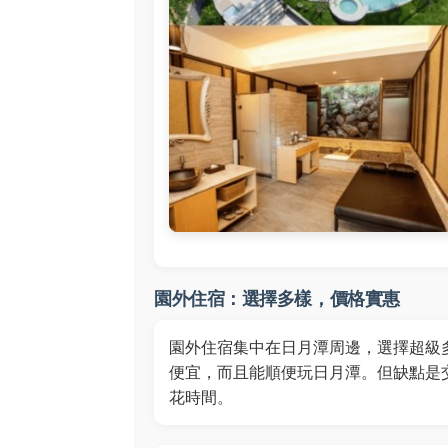
園外住宿：選擇多樣，價格實惠
園外住宿集中在日月潭周邊，選擇超級
便宜，而且能順便玩日月潭。但缺點是
花時間。