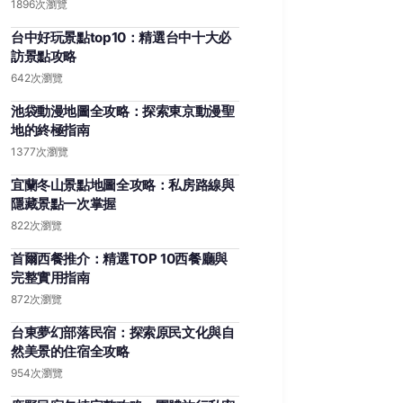
1896次瀏覽
台中好玩景點top10：精選台中十大必
訪景點攻略
642次瀏覽
池袋動漫地圖全攻略：探索東京動漫聖
地的終極指南
1377次瀏覽
宜蘭冬山景點地圖全攻略：私房路線與
隱藏景點一次掌握
822次瀏覽
首爾西餐推介：精選TOP 10西餐廳與
完整實用指南
872次瀏覽
台東夢幻部落民宿：探索原民文化與自
然美景的住宿全攻略
954次瀏覽