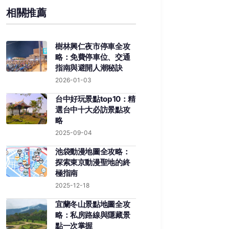
相關推薦
樹林興仁夜市停車全攻
略：免費停車位、交通
指南與避開人潮秘訣
2026-01-03
台中好玩景點top10：精
選台中十大必訪景點攻
略
2025-09-04
池袋動漫地圖全攻略：
探索東京動漫聖地的終
極指南
2025-12-18
宜蘭冬山景點地圖全攻
略：私房路線與隱藏景
點一次掌握