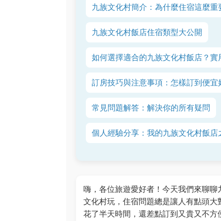
九族文化村簡介：為什麼住宿這麼重
九族文化村飯店住宿類型大公開
如何選擇適合的九族文化村飯店？實
訂房技巧與注意事項：怎樣訂到便宜
常見問題解答：解決你的所有疑問
個人經驗分享：我的九族文化村飯店
嗨，各位旅遊愛好者！今天我們來聊聊
文化村玩，住宿問題總是讓人有點頭大
花了半天時間，還差點訂到又貴又不方