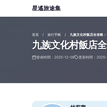
星遙旅途集
首頁
旅行手帳
九族文化村飯店全攻略：
九族文化村飯店全
發佈時間：2025-12-09
更新時間：2025-1