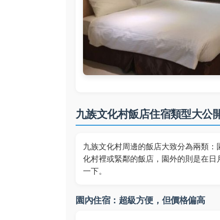
九族文化村飯店住宿類型大公
九族文化村周邊的飯店大致分為兩類：
化村裡或緊鄰的飯店，園外的則是在日
一下。
園內住宿：超級方便，但價格偏高