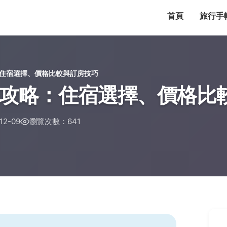
首頁
旅行手
住宿選擇、價格比較與訂房技巧
攻略：住宿選擇、價格比
2-09
瀏覽次數：641