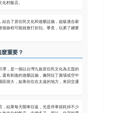
文化村飯店。
，結合了原住民文化和遊樂設施，超級適合家
整個旅程可能就會打折扣。畢竟，玩累了總要
這麼重要？
月潭，是一個以台灣九族原住民文化為主題的
，還有刺激的遊樂設施，像阿拉丁廣場或空中
園區很大，如果你住在太遠的地方，來回交通
店，結果每天開車往返，光是停車就耗掉不少