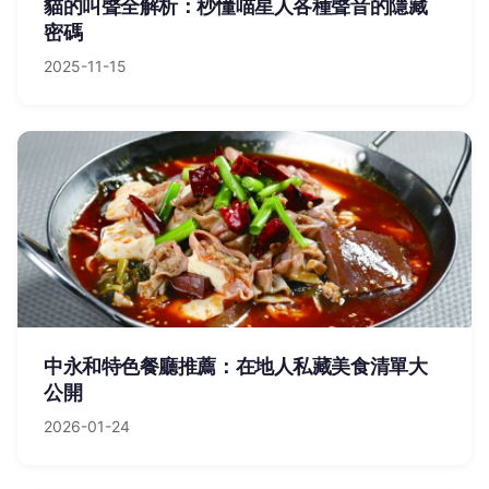
貓的叫聲全解析：秒懂喵星人各種聲音的隱藏
密碼
2025-11-15
中永和特色餐廳推薦：在地人私藏美食清單大
公開
2026-01-24