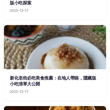
版小吃探索
2025-12-17
新化老街必吃美食推薦：在地人帶路，隱藏版
小吃清單大公開
2025-12-17