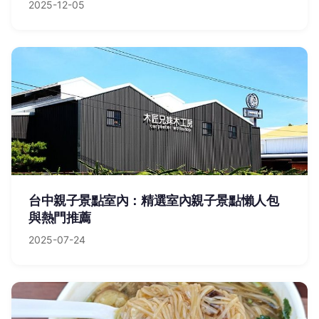
2025-12-05
台中親子景點室內：精選室內親子景點懶人包
與熱門推薦
2025-07-24