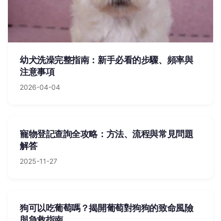
幼犬洗澡完整指南：新手必看的步驟、頻率與
注意事項
2026-04-04
寵物登記查詢全攻略：方法、流程與常見問題
解答
2025-11-27
狗可以吃葡萄嗎？揭開葡萄對狗狗的致命風險
與急救指南