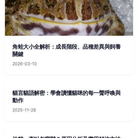
角蛙大小全解析：成長階段、品種差異與飼養
關鍵
2026-03-10
貓言貓語解密：學會讀懂貓咪的每一聲呼喚與
動作
2025-11-28