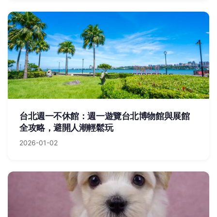
台北週一不休館：週一遊覽台北博物館與展館
全攻略，避開人潮輕鬆玩
2026-01-02