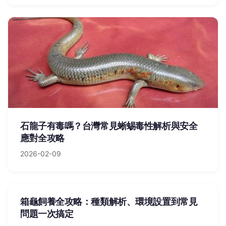
石龍子有毒嗎？台灣常見蜥蜴毒性解析與安全
應對全攻略
2026-02-09
箱龜飼養全攻略：種類解析、環境設置到常見
問題一次搞定