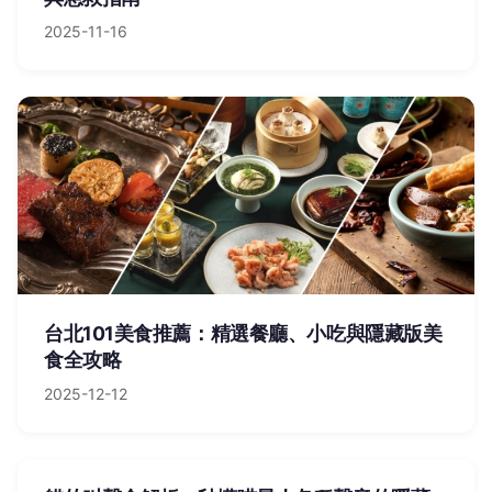
2025-11-16
台北101美食推薦：精選餐廳、小吃與隱藏版美
食全攻略
2025-12-12