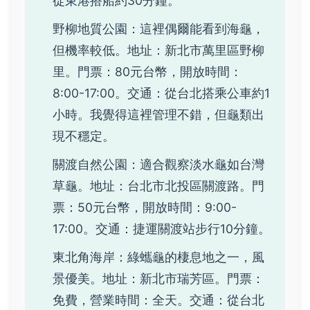
從東港搭船約30分鐘。
野柳地質公園：這裡偶爾能看到海龜，
但機率較低。地址：新北市萬里區野柳
里。門票：80元台幣，開放時間：
8:00-17:00。交通：從台北搭乘公車約1
小時。我覺得這裡管理不錯，但龜類出
現不穩定。
關渡自然公園：適合觀察淡水龜如台灣
草龜。地址：台北市北投區關渡路。門
票：50元台幣，開放時間：9:00-
17:00。交通：捷運關渡站步行10分鐘。
東北角海岸：綠蠵龜的棲息地之一，風
景優美。地址：新北市瑞芳區。門票：
免費，營業時間：全天。交通：從台北