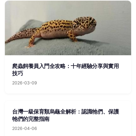
爬蟲飼養員入門全攻略：十年經驗分享與實用
技巧
2026-03-09
台灣一級保育類烏龜全解析：認識牠們、保護
牠們的完整指南
2026-04-06