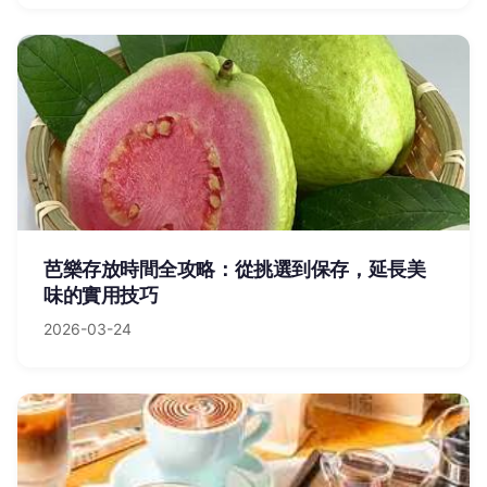
芭樂存放時間全攻略：從挑選到保存，延長美
味的實用技巧
2026-03-24