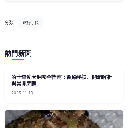
分類：
旅行手帳
熱門新聞
哈士奇幼犬飼養全指南：照顧秘訣、開銷解析
與常見問題
2025-11-10