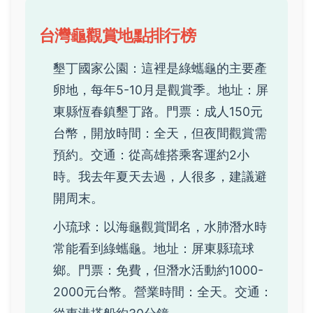
台灣龜觀賞地點排行榜
墾丁國家公園：這裡是綠蠵龜的主要產
卵地，每年5-10月是觀賞季。地址：屏
東縣恆春鎮墾丁路。門票：成人150元
台幣，開放時間：全天，但夜間觀賞需
預約。交通：從高雄搭乘客運約2小
時。我去年夏天去過，人很多，建議避
開周末。
小琉球：以海龜觀賞聞名，水肺潛水時
常能看到綠蠵龜。地址：屏東縣琉球
鄉。門票：免費，但潛水活動約1000-
2000元台幣。營業時間：全天。交通：