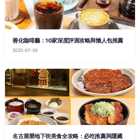
善化咖啡廳：10家深度評測攻略與懶人包推薦
2025-07-30
名古屋榮地下街美食全攻略：必吃推薦與隱藏