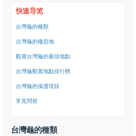
快速导览
台灣龜的種類
台灣龜的棲息地
觀賞台灣龜的最佳地點
台灣龜觀賞地點排行榜
台灣龜的保護現狀
常見問答
台灣龜的種類