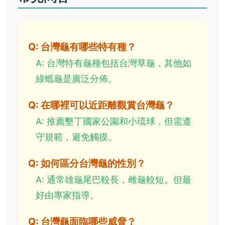
Q: 台灣龜有哪些特有種？
A: 台灣特有龜種包括台灣草龜，其他如
綠蠵龜是廣泛分佈。
Q: 在哪裡可以近距離觀賞台灣龜？
A: 推薦墾丁國家公園和小琉球，但需遵
守規範，避免觸摸。
Q: 如何區分台灣龜的性別？
A: 通常雄龜尾巴較長，雌龜較短。但最
好由專家指導。
Q: 台灣龜面臨哪些威脅？