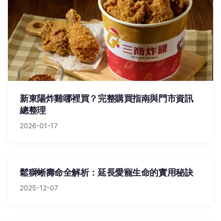
新東陽炸雞哪裡買？完整購買指南與門市資訊
總整理
2026-01-17
鬆獅蜥壽命全解析：延長愛寵生命的實用秘訣
2025-12-07