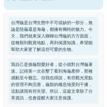
台灣龜是台灣生態中不可或缺的一部分，無
論是陸龜還是海龜，都擁有獨特的魅力。今
天，我們就來深入聊聊台灣龜的方方面面，
從種類到觀賞地點，再到保護知識，希望能
幫助大家更了解這些可愛的生物。
我自己是個龜類愛好者，從小就對台灣龜著
迷。記得第一次在墾丁看到海龜產卵，那種
感動至今難忘。但我也得說，有些觀光景點
的管理不夠完善，龜類的棲息地受到干擾，
這點讓我有些失望。所以，這篇文章除了分
享資訊，也會提醒大家注意保護。