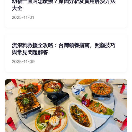
幼貓一直叫怎麼辦？原因分析及實用解決方法
大全
2025-11-01
流浪狗救援全攻略：台灣領養指南、照顧技巧
與常見問題解答
2025-11-09