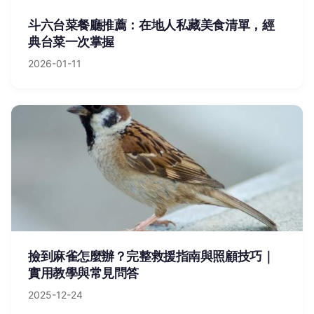
斗六台菜餐廳推薦：在地人私藏美食清單，經
典台菜一次掌握
2026-01-11
撿到麻雀怎麼辦？完整救援指南與照顧技巧｜
實用教學與常見問答
2025-12-24