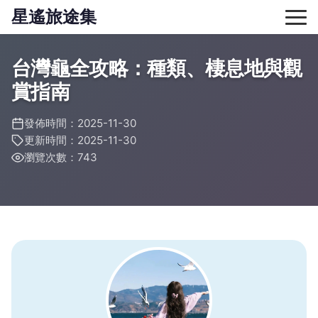
星遙旅途集
台灣龜全攻略：種類、棲息地與觀
賞指南
發佈時間：2025-11-30
更新時間：2025-11-30
瀏覽次數：743