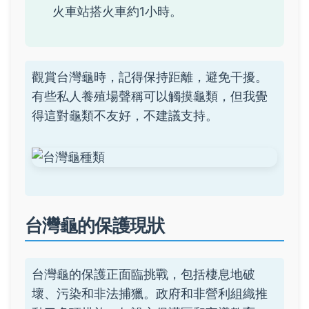
火車站搭火車約1小時。
觀賞台灣龜時，記得保持距離，避免干擾。
有些私人養殖場聲稱可以觸摸龜類，但我覺
得這對龜類不友好，不建議支持。
台灣龜的保護現狀
台灣龜的保護正面臨挑戰，包括棲息地破
壞、污染和非法捕獵。政府和非營利組織推