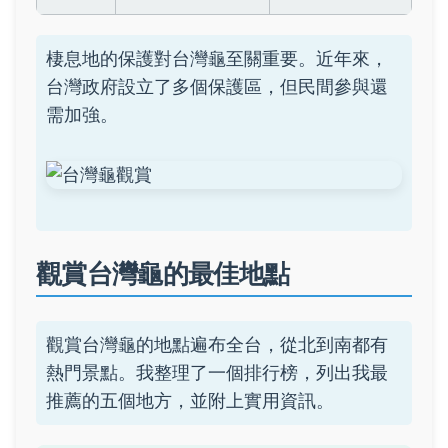
棲息地的保護對台灣龜至關重要。近年來，
台灣政府設立了多個保護區，但民間參與還
需加強。
觀賞台灣龜的最佳地點
觀賞台灣龜的地點遍布全台，從北到南都有
熱門景點。我整理了一個排行榜，列出我最
推薦的五個地方，並附上實用資訊。