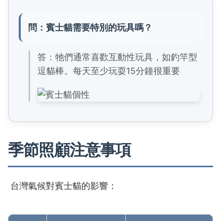
問：賓士貓需要特別的玩具嗎？
答：牠們通常喜歡互動性玩具，如釣竿型
逗貓棒。每天至少玩耍15分鐘很重要
季節照顧注意事項
台灣氣候對賓士貓的影響：