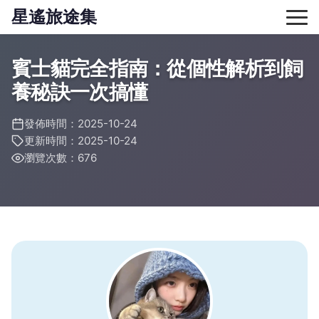
星遙旅途集
賓士貓完全指南：從個性解析到飼
養秘訣一次搞懂
發佈時間：2025-10-24
更新時間：2025-10-24
瀏覽次數：676