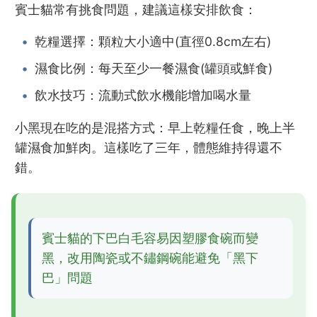
賓士貓常有挑食問題，建議這樣安排飲食：
乾糧選擇：顆粒大小適中(直徑0.8cm左右)
濕食比例：每天至少一餐濕食(罐頭或鮮食)
飲水技巧：流動式飲水機能增加喝水量
小黑現在吃的是混搭方式：早上乾糧任食，晚上半
罐濕食加鮮肉。這樣吃了三年，體態維持得還不
錯。
賓士貓的下巴白毛容易因塑膠食碗而變
黑，改用陶瓷或不鏽鋼碗能避免「黑下
巴」問題