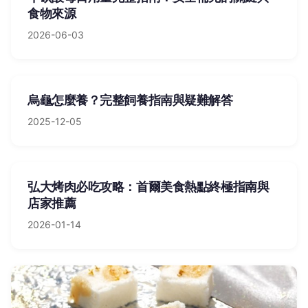
食物來源
2026-06-03
烏龜怎麼養？完整飼養指南與疑難解答
2025-12-05
弘大烤肉必吃攻略：首爾美食熱點終極指南與
店家推薦
2026-01-14