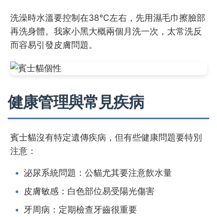
洗澡時水溫要控制在38℃左右，先用濕毛巾擦臉部
再洗身體。我家小黑大概兩個月洗一次，太常洗反
而容易引發皮膚問題。
健康管理與常見疾病
賓士貓沒有特定遺傳疾病，但有些健康問題要特別
注意：
泌尿系統問題：公貓尤其要注意飲水量
皮膚敏感：白色部位易受陽光傷害
牙周病：定期檢查牙齒很重要