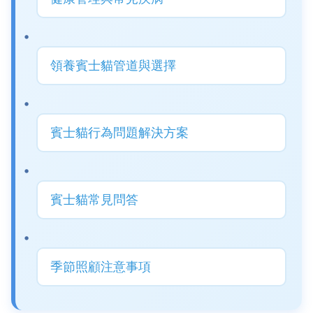
領養賓士貓管道與選擇
賓士貓行為問題解決方案
賓士貓常見問答
季節照顧注意事項