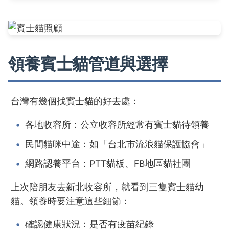
領養賓士貓管道與選擇
台灣有幾個找賓士貓的好去處：
各地收容所：公立收容所經常有賓士貓待領養
民間貓咪中途：如「台北市流浪貓保護協會」
網路認養平台：PTT貓板、FB地區貓社團
上次陪朋友去新北收容所，就看到三隻賓士貓幼
貓。領養時要注意這些細節：
確認健康狀況：是否有疫苗紀錄