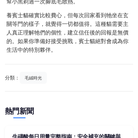
幫小黑剃過一次腳底毛散熱。
養賓士貓確實比較費心，但每次回家看到牠坐在玄
關等門的樣子，就覺得一切都值得。這種貓需要主
人真正理解牠們的個性，建立信任後的回報是無價
的。如果你準備好接受挑戰，賓士貓絕對會成為你
生活中的特別夥伴。
分類：
毛絨時光
熱門新聞
牛磺酸每日用量完整指南：安全補充的關鍵與