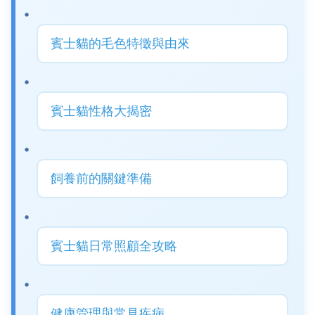
賓士貓的毛色特徵與由來
賓士貓性格大揭密
飼養前的關鍵準備
賓士貓日常照顧全攻略
健康管理與常見疾病