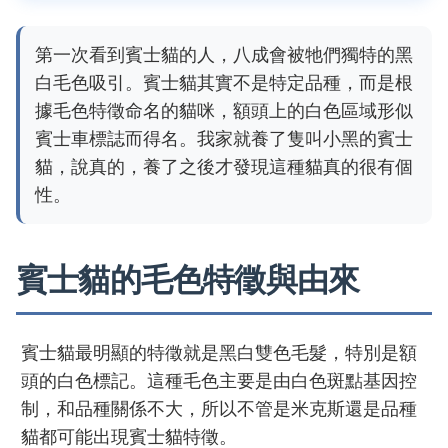
第一次看到賓士貓的人，八成會被牠們獨特的黑
白毛色吸引。賓士貓其實不是特定品種，而是根
據毛色特徵命名的貓咪，額頭上的白色區域形似
賓士車標誌而得名。我家就養了隻叫小黑的賓士
貓，說真的，養了之後才發現這種貓真的很有個
性。
賓士貓的毛色特徵與由來
賓士貓最明顯的特徵就是黑白雙色毛髮，特別是額
頭的白色標記。這種毛色主要是由白色斑點基因控
制，和品種關係不大，所以不管是米克斯還是品種
貓都可能出現賓士貓特徵。