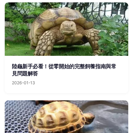
陸龜新手必看！從零開始的完整飼養指南與常
見問題解答
2026-01-13