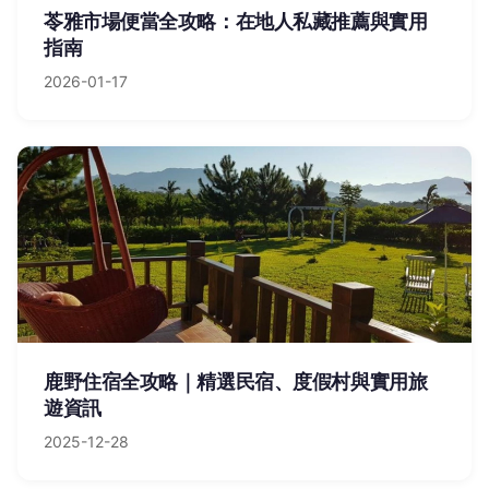
苓雅市場便當全攻略：在地人私藏推薦與實用
指南
2026-01-17
鹿野住宿全攻略｜精選民宿、度假村與實用旅
遊資訊
2025-12-28