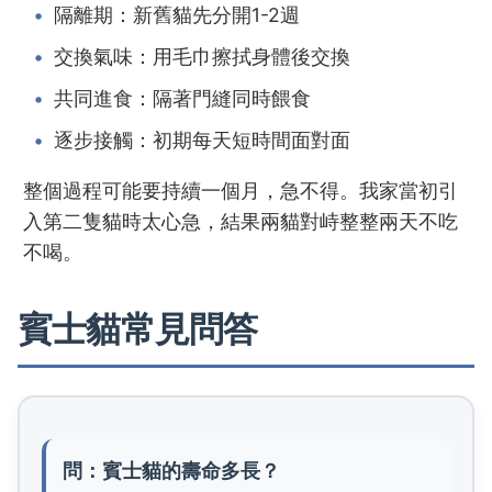
隔離期：新舊貓先分開1-2週
交換氣味：用毛巾擦拭身體後交換
共同進食：隔著門縫同時餵食
逐步接觸：初期每天短時間面對面
整個過程可能要持續一個月，急不得。我家當初引
入第二隻貓時太心急，結果兩貓對峙整整兩天不吃
不喝。
賓士貓常見問答
問：賓士貓的壽命多長？