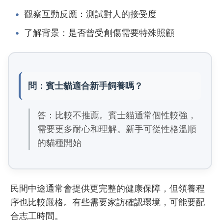
觀察互動反應：測試對人的接受度
了解背景：是否曾受創傷需要特殊照顧
問：賓士貓適合新手飼養嗎？
答：比較不推薦。賓士貓通常個性較強，
需要更多耐心和理解。新手可從性格溫順
的貓種開始
民間中途通常會提供更完整的健康保障，但領養程
序也比較嚴格。有些需要家訪確認環境，可能要配
合志工時間。