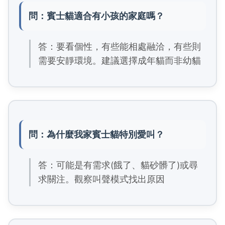
問：賓士貓適合有小孩的家庭嗎？
答：要看個性，有些能相處融洽，有些則
需要安靜環境。建議選擇成年貓而非幼貓
問：為什麼我家賓士貓特別愛叫？
答：可能是有需求(餓了、貓砂髒了)或尋
求關注。觀察叫聲模式找出原因