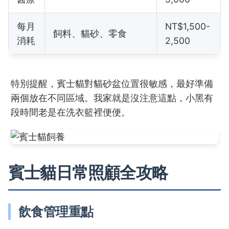
每月
NT$1,500-
飼料、貓砂、零食
消耗
2,500
特別提醒，賓士貓對貓砂盆位置很敏感，最好準備
兩個放在不同區域。我家就是沒注意這點，小黑有
段時間老是在洗衣籃裡便便。
賓士貓日常照顧全攻略
飲食管理重點