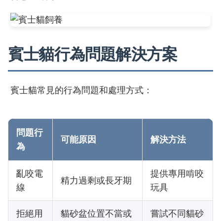
賓士貓行為問題解決方案
賓士貓常見的行為問題和處理方式：
問題行
可能原因
解決方法
為
亂咬電
提供專用啃咬
精力過剩或長牙期
線
玩具
拒絕用
貓砂盆位置不當或
嘗試不同貓砂