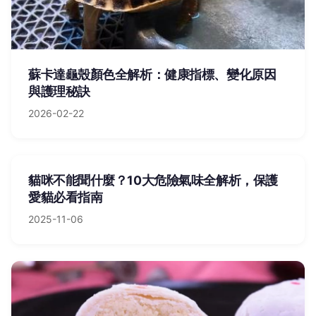
蘇卡達龜殼顏色全解析：健康指標、變化原因
與護理秘訣
2026-02-22
貓咪不能聞什麼？10大危險氣味全解析，保護
愛貓必看指南
2025-11-06