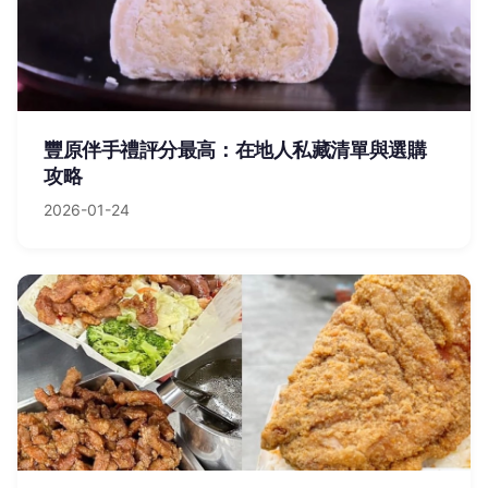
豐原伴手禮評分最高：在地人私藏清單與選購
攻略
2026-01-24