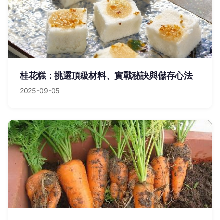
桂花糕：挑選頂級材料、實戰秘訣與儲存心法
2025-09-05