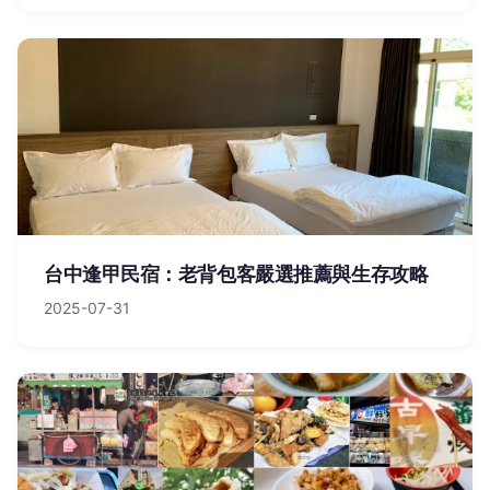
台中逢甲民宿：老背包客嚴選推薦與生存攻略
2025-07-31