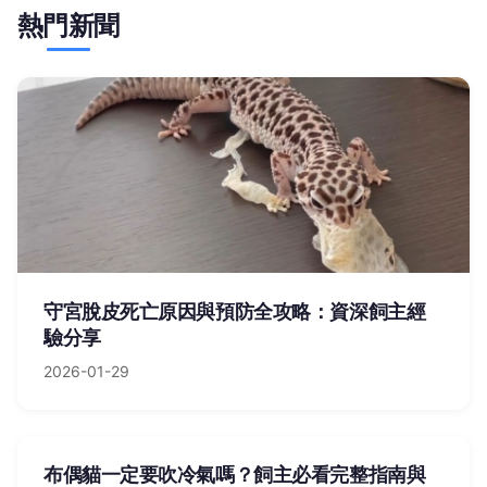
熱門新聞
守宮脫皮死亡原因與預防全攻略：資深飼主經
驗分享
2026-01-29
布偶貓一定要吹冷氣嗎？飼主必看完整指南與