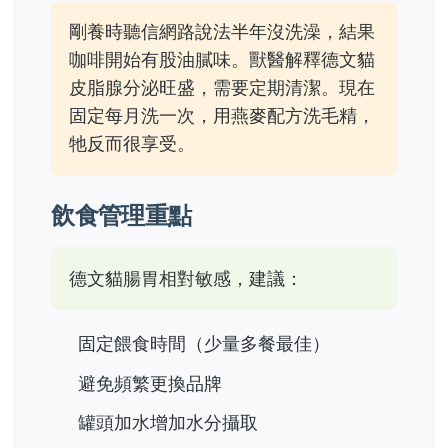
剛養時聽信網路說法半年沒洗澡，結果
咖啡開始有股油膩味。獸醫解釋德文貓
皮脂腺分泌旺盛
，需要定期清潔。現在
固定每月洗一次，用燕麥配方洗毛精，
牠反而很享受。
飲食管理重點
德文貓腸胃相對敏感，建議：
固定餵食時間（少量多餐最佳）
避免頻繁更換品牌
罐頭加水增加水分攝取