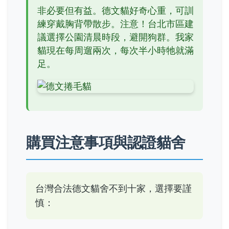
非必要但有益。德文貓好奇心重，可訓
練穿戴胸背帶散步。注意！台北市區建
議選擇公園清晨時段，避開狗群。我家
貓現在每周遛兩次，每次半小時牠就滿
足。
購買注意事項與認證貓舍
台灣合法德文貓舍不到十家，選擇要謹
慎：