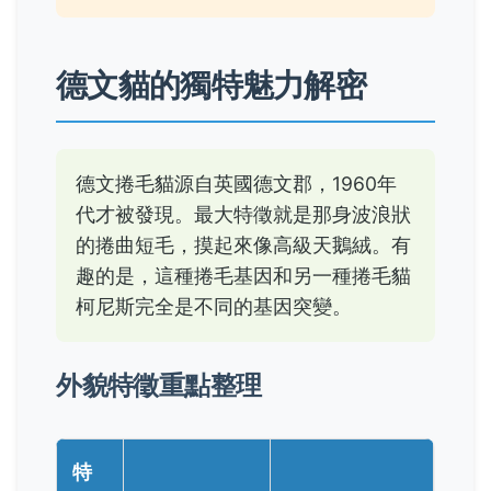
德文貓的獨特魅力解密
德文捲毛貓源自英國德文郡，1960年
代才被發現。最大特徵就是那身波浪狀
的捲曲短毛，摸起來像高級天鵝絨。有
趣的是，這種捲毛基因和另一種捲毛貓
柯尼斯完全是不同的基因突變。
外貌特徵重點整理
特