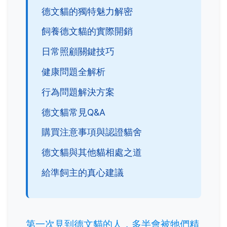
德文貓的獨特魅力解密
飼養德文貓的實際開銷
日常照顧關鍵技巧
健康問題全解析
行為問題解決方案
德文貓常見Q&A
購買注意事項與認證貓舍
德文貓與其他貓相處之道
給準飼主的真心建議
第一次見到德文貓的人，多半會被牠們精