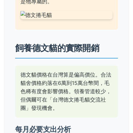
是牠專屬的。
飼養德文貓的實際開銷
德文貓價格在台灣算是偏高價位。合法
貓舍價格約落在6萬到15萬台幣間，毛
色稀有度會影響價格。領養管道較少，
但偶爾可在「台灣德文捲毛貓交流社
團」發現機會。
每月必要支出分析