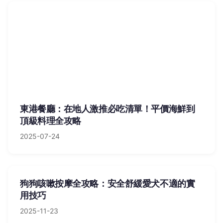
東港餐廳：在地人激推必吃清單！平價海鮮到
頂級料理全攻略
2025-07-24
狗狗咳嗽按摩全攻略：安全舒緩愛犬不適的實
用技巧
2025-11-23