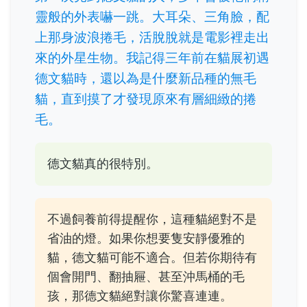
靈般的外表嚇一跳。大耳朵、三角臉，配
上那身波浪捲毛，活脫脫就是電影裡走出
來的外星生物。我記得三年前在貓展初遇
德文貓時，還以為是什麼新品種的無毛
貓，直到摸了才發現原來有層細緻的捲
毛。
德文貓真的很特別。
不過飼養前得提醒你，這種貓絕對不是
省油的燈。如果你想要隻安靜優雅的
貓，德文貓可能不適合。但若你期待有
個會開門、翻抽屜、甚至沖馬桶的毛
孩，那德文貓絕對讓你驚喜連連。