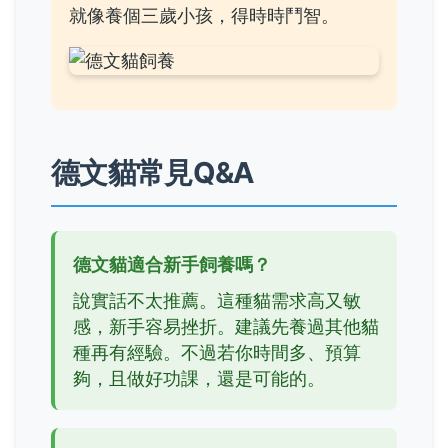
就像養個三歲小孩，得時時鬥智。
德文貓常見Q&A
德文貓適合新手飼養嗎？
說實話不太推薦。這種貓需求高又敏
感，新手容易挫折。建議先養過其他貓
種再有經驗。不過若你時間多、預算
夠，且做好功課，還是可能的。