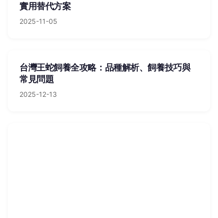
實用替代方案
2025-11-05
台灣王蛇飼養全攻略：品種解析、飼養技巧與
常見問題
2025-12-13