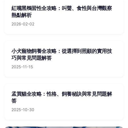
紅嘴黑鵯習性全攻略：叫聲、食性與台灣觀察
熱點解析
2026-02-02
小犬寵物飼養全攻略：從選擇到照顧的實用技
巧與常見問題解答
2025-11-15
孟買貓全攻略：性格、飼養秘訣與常見問題解
答
2025-10-30