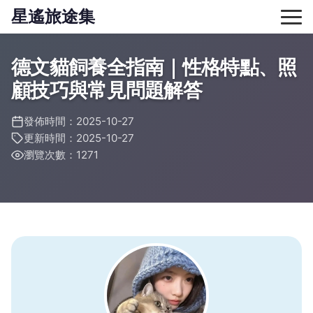
星遙旅途集
德文貓飼養全指南｜性格特點、照
顧技巧與常見問題解答
發佈時間：2025-10-27
更新時間：2025-10-27
瀏覽次數：1271