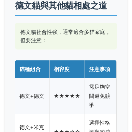
德文貓與其他貓相處之道
德文貓社會性強，通常適合多貓家庭，
但要注意：
貓種組合
相容度
注意事項
需足夠空
德文+德文
★★★★★
間避免競
爭
選擇性格
德文+米克
★★★☆☆
溫順的成