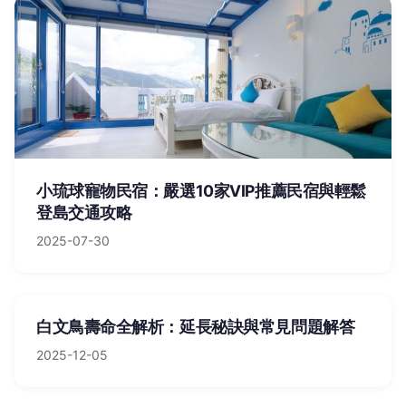
小琉球寵物民宿：嚴選10家VIP推薦民宿與輕鬆
登島交通攻略
2025-07-30
白文鳥壽命全解析：延長秘訣與常見問題解答
2025-12-05