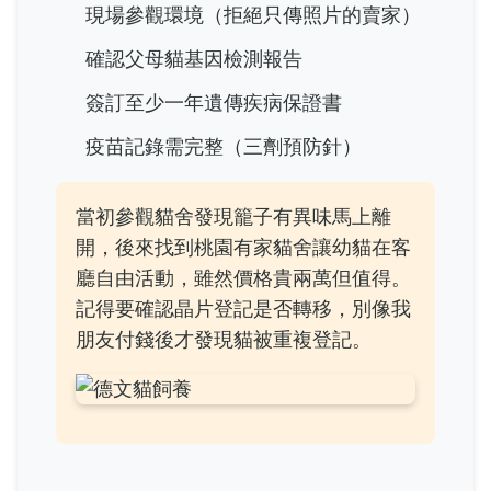
現場參觀環境（拒絕只傳照片的賣家）
確認父母貓基因檢測報告
簽訂至少一年遺傳疾病保證書
疫苗記錄需完整（三劑預防針）
當初參觀貓舍發現籠子有異味馬上離
開，後來找到桃園有家貓舍讓幼貓在客
廳自由活動，雖然價格貴兩萬但值得。
記得要確認晶片登記是否轉移，別像我
朋友付錢後才發現貓被重複登記。