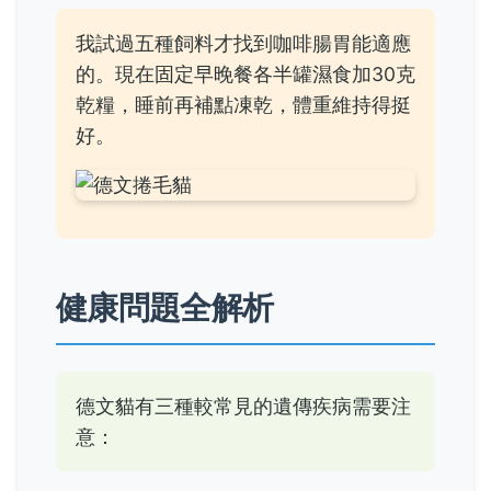
我試過五種飼料才找到咖啡腸胃能適應
的。現在固定早晚餐各半罐濕食加30克
乾糧，睡前再補點凍乾，體重維持得挺
好。
健康問題全解析
德文貓有三種較常見的遺傳疾病需要注
意：