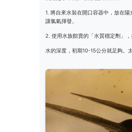
1. 將自來水裝在開口容器中，放在陽
讓氯氣揮發。
2. 使用水族館賣的「水質穩定劑」
水的深度，初期10-15公分就足夠