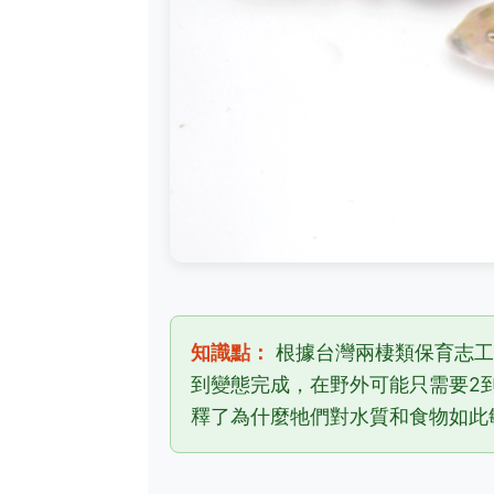
知識點：
根據台灣兩棲類保育志工
到變態完成，在野外可能只需要2
釋了為什麼牠們對水質和食物如此