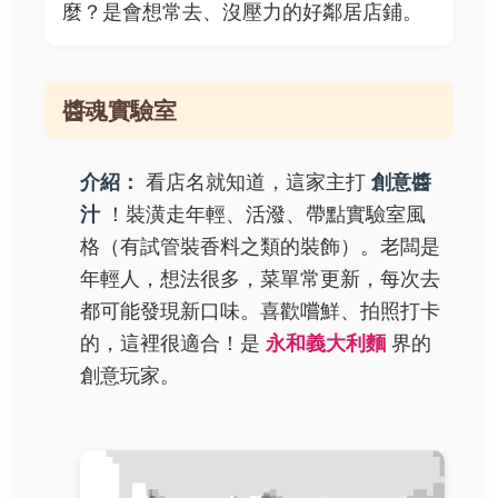
麼？是會想常去、沒壓力的好鄰居店鋪。
醬魂實驗室
介紹：
看店名就知道，這家主打
創意醬
汁
！裝潢走年輕、活潑、帶點實驗室風
格（有試管裝香料之類的裝飾）。老闆是
年輕人，想法很多，菜單常更新，每次去
都可能發現新口味。喜歡嚐鮮、拍照打卡
的，這裡很適合！是
永和義大利麵
界的
創意玩家。