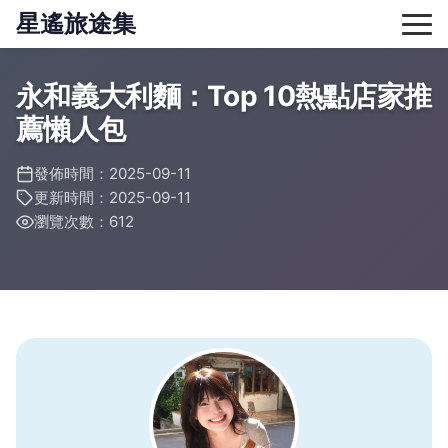
星遙旅途集
永和義大利麵：Top 10熱點店家推
薦懶人包
發佈時間：2025-09-11
更新時間：2025-09-11
瀏覽次數：612