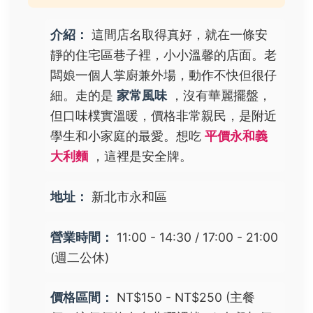
介紹：
這間店名取得真好，就在一條安
靜的住宅區巷子裡，小小溫馨的店面。老
闆娘一個人掌廚兼外場，動作不快但很仔
細。走的是
家常風味
，沒有華麗擺盤，
但口味樸實溫暖，價格非常親民，是附近
學生和小家庭的最愛。想吃
平價永和義
大利麵
，這裡是安全牌。
地址：
新北市永和區
營業時間：
11:00 - 14:30 / 17:00 - 21:00
(週二公休)
價格區間：
NT$150 - NT$250 (主餐