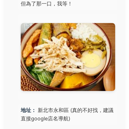
但為了那一口，我等！
地址：
新北市永和區 (真的不好找，建議
直接google店名導航)