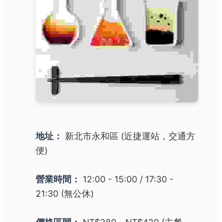
地址：
新北市永和區 (近捷運站，交通方
便)
營業時間：
12:00 - 15:00 / 17:30 -
21:30 (無公休)