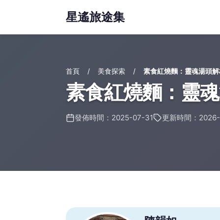
星遙旅途集
首頁
美食探索
素食紅燒麵：靈魂湯頭解
素食紅燒麵：靈魂
發佈時間：2025-07-31
更新時間：2026-