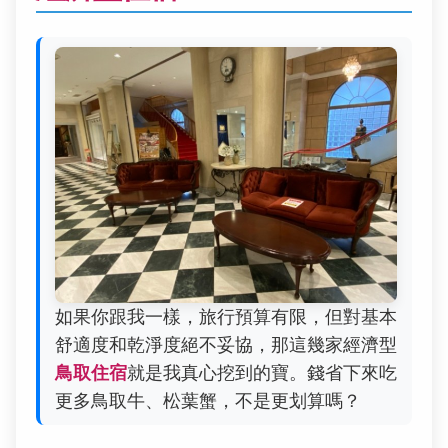
如果你跟我一樣，旅行預算有限，但對基本
舒適度和乾淨度絕不妥協，那這幾家經濟型
鳥取住宿
就是我真心挖到的寶。錢省下來吃
更多鳥取牛、松葉蟹，不是更划算嗎？