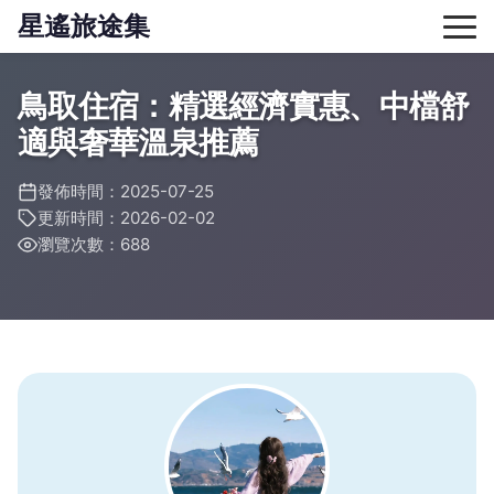
星遙旅途集
鳥取住宿：精選經濟實惠、中檔舒
適與奢華溫泉推薦
發佈時間：2025-07-25
更新時間：2026-02-02
瀏覽次數：688