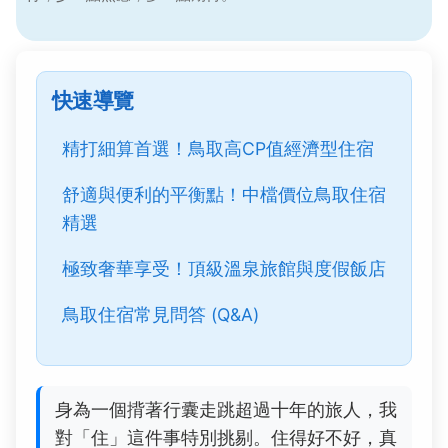
快速導覽
精打細算首選！鳥取高CP值經濟型住宿
舒適與便利的平衡點！中檔價位鳥取住宿
精選
極致奢華享受！頂級溫泉旅館與度假飯店
鳥取住宿常見問答 (Q&A)
身為一個揹著行囊走跳超過十年的旅人，我
對「住」這件事特別挑剔。住得好不好，真