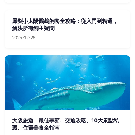
鳳梨小太陽鸚鵡飼養全攻略：從入門到精通，
解決所有飼主疑問
2025-12-26
大阪旅遊：最佳季節、交通攻略、10大景點私
藏、住宿美食全指南