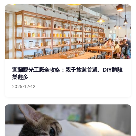
宜蘭觀光工廠全攻略：親子旅遊首選、DIY體驗
樂趣多
2025-12-12