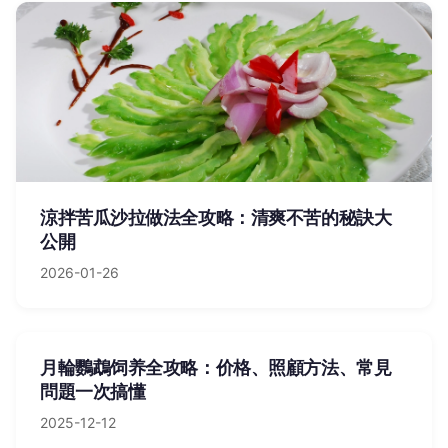
涼拌苦瓜沙拉做法全攻略：清爽不苦的秘訣大
公開
2026-01-26
月輪鸚鵡饲养全攻略：价格、照顧方法、常見
問題一次搞懂
2025-12-12