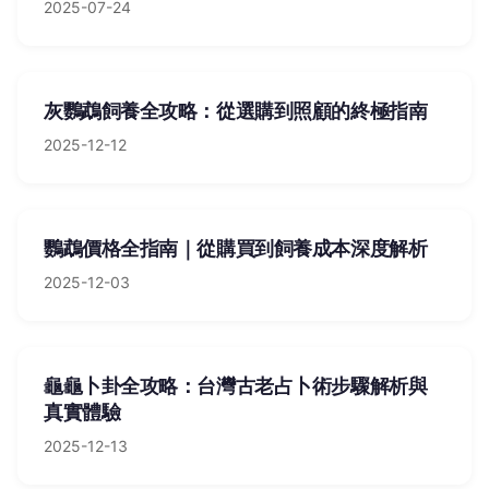
2025-07-24
灰鸚鵡飼養全攻略：從選購到照顧的終極指南
2025-12-12
鸚鵡價格全指南｜從購買到飼養成本深度解析
2025-12-03
龜龜卜卦全攻略：台灣古老占卜術步驟解析與
真實體驗
2025-12-13