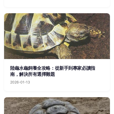
陸龜水龜飼養全攻略：從新手到專家必讀指
南，解決所有選擇難題
2026-01-13