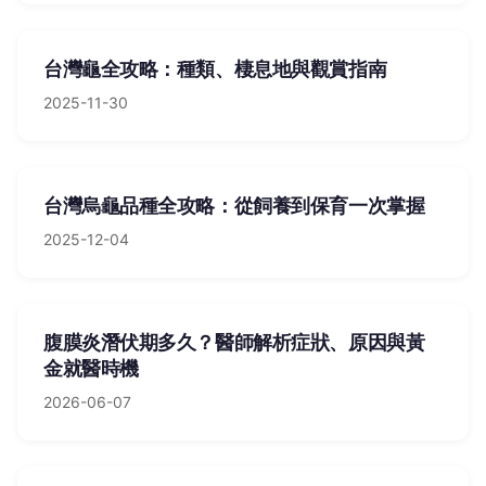
台灣龜全攻略：種類、棲息地與觀賞指南
2025-11-30
台灣烏龜品種全攻略：從飼養到保育一次掌握
2025-12-04
腹膜炎潛伏期多久？醫師解析症狀、原因與黃
金就醫時機
2026-06-07