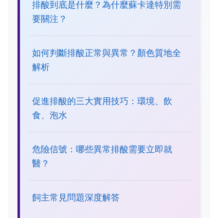
排酸到底是什麼？為什麼蘇卡達特別需
要關注？
如何判斷排酸正常與異常？顏色質地全
解析
促進排酸的三大實用技巧：環境、飲
食、泡水
危險信號：哪些異常排酸需要立即就
醫？
飼主常見問題深度解答