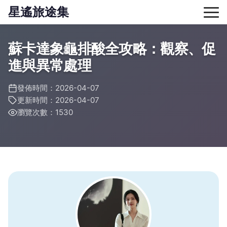
星遙旅途集
蘇卡達象龜排酸全攻略：觀察、促
進與異常處理
發佈時間：2026-04-07
更新時間：2026-04-07
瀏覽次數：1530