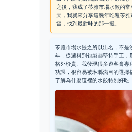
之後，我成了苓雅市場水餃的常
天，我就來分享這幾年吃遍苓雅
雷，找到最對味的那一攤。
苓雅市場水餃之所以出名，不是
年，從選料到包製都堅持手工，
格外珍貴。我發現很多遊客會專
功課，很容易被琳瑯滿目的選擇
了解為什麼這裡的水餃特別好吃