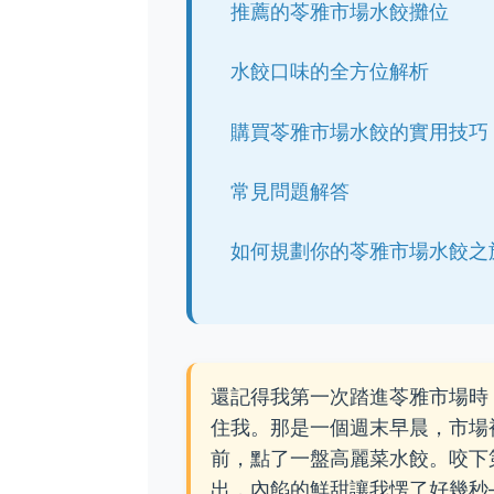
推薦的苓雅市場水餃攤位
水餃口味的全方位解析
購買苓雅市場水餃的實用技巧
常見問題解答
如何規劃你的苓雅市場水餃之
還記得我第一次踏進苓雅市場時
住我。那是一個週末早晨，市場
前，點了一盤高麗菜水餃。咬下
出，內餡的鮮甜讓我愣了好幾秒