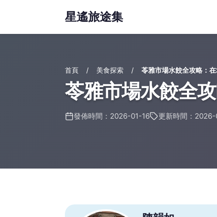
星遙旅途集
首頁
美食探索
苓雅市場水餃全攻略：在
苓雅市場水餃全攻
發佈時間：2026-01-16
更新時間：2026-0