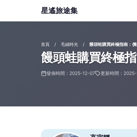
星遙旅途集
首頁
毛絨時光
饅頭蛙購買終極指南：價
饅頭蛙購買終極指
發佈時間：2025-12-07
更新時間：2025-1