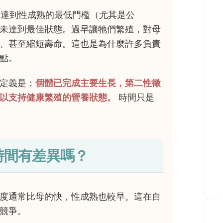
就達到性成熟的最低門檻（尤其是公
未達到最佳狀態。過早讓牠們繁殖，對母
、甚至縮短壽命。這也是為什麼許多負責
點。
定義是：
個體已完成主要生長，第二性徵
以支持健康繁殖的營養狀態。
時間只是
時間有差異嗎？
度通常比母的快，性成熟也較早。這在自
競爭。