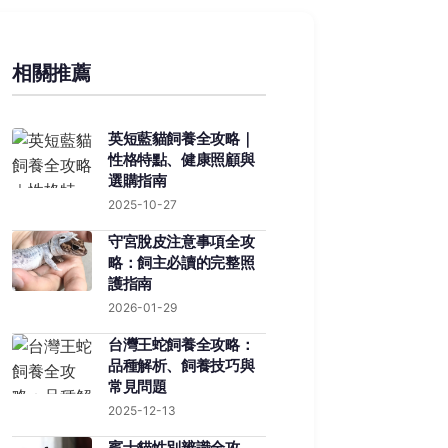
相關推薦
英短藍貓飼養全攻略｜
性格特點、健康照顧與
選購指南
2025-10-27
守宮脫皮注意事項全攻
略：飼主必讀的完整照
護指南
2026-01-29
台灣王蛇飼養全攻略：
品種解析、飼養技巧與
常見問題
2025-12-13
賓士貓性別辨識全攻