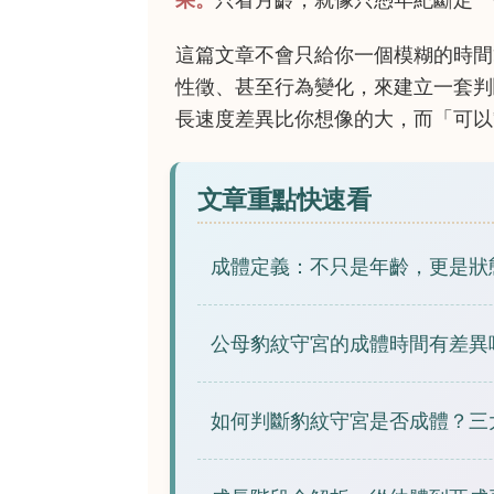
這篇文章不會只給你一個模糊的時間
性徵、甚至行為變化，來建立一套判
長速度差異比你想像的大，而「可以
文章重點快速看
成體定義：不只是年齡，更是狀
公母豹紋守宮的成體時間有差異
如何判斷豹紋守宮是否成體？三