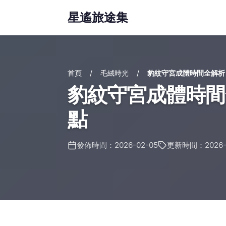
星遙旅途集
首頁
毛絨時光
豹紋守宮成體時間全解析
豹紋守宮成體時間
點
發佈時間：2026-02-05
更新時間：2026-