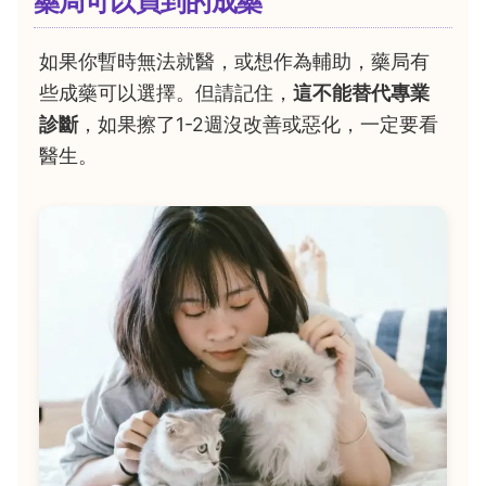
藥局可以買到的成藥
如果你暫時無法就醫，或想作為輔助，藥局有
些成藥可以選擇。但請記住，
這不能替代專業
診斷
，如果擦了1-2週沒改善或惡化，一定要看
醫生。