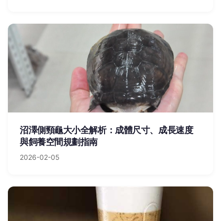
沼澤側頸龜大小全解析：成體尺寸、成長速度
與飼養空間規劃指南
2026-02-05