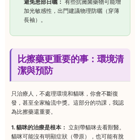
避免患部日曬：
有些抗黴菌藥物可能增
加光敏感性，出門建議物理防曬（穿薄
長袖）。
比擦藥更重要的事：環境清
潔與預防
只治療人，不處理環境和貓咪，你會不斷復
發，甚至全家輪流中獎。這部分的功課，我認
為比擦藥還重要。
1. 貓咪的治療是根本：
立刻帶貓咪去看獸醫。
貓咪可能沒有明顯症狀（帶原），也可能有脫