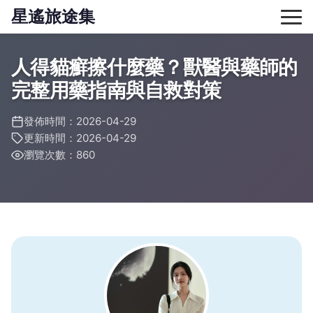
星遙旅途集
人得貓癬擦什麼藥？獸醫與藥師的
完整用藥指南與自救對策
發佈時間：2026-04-29
更新時間：2026-04-29
瀏覽次數：860