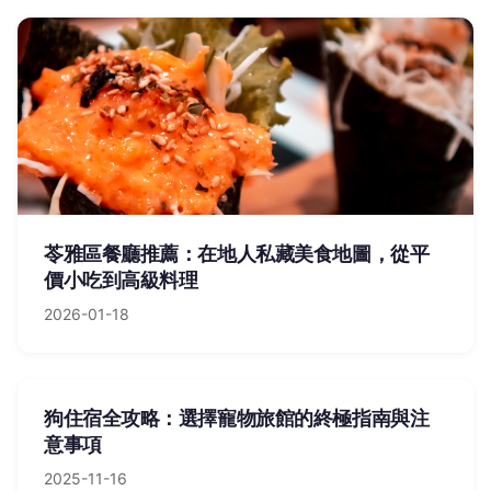
苓雅區餐廳推薦：在地人私藏美食地圖，從平
價小吃到高級料理
2026-01-18
狗住宿全攻略：選擇寵物旅館的終極指南與注
意事項
2025-11-16