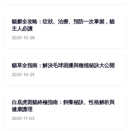
貓癬全攻略：症狀、治療、預防一次掌握，貓
主人必讀
2025-10-26
貓草全指南：解決毛球困擾與種植秘訣大公開
2025-10-25
白底虎斑貓終極指南：飼養秘訣、性格解析與
健康護理
2025-11-03