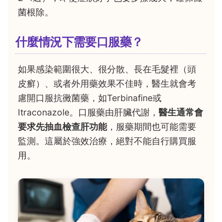
菌根除。
什麼情況下需要口服藥？
如果感染範圍很大、很分散、長在毛髮裡（頭
皮癬）、或者外用藥效果不佳時，醫生就會考
慮開口服抗黴菌藥，如Terbinafine或
Itraconazole。口服藥由肝臟代謝，
醫生通常會
要求先抽血檢查肝功能
，服藥期間也可能需要
監測。這屬於強效治療，絕對不能自行購買服
用。