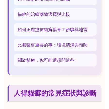
貓癬的治療藥物選擇與比較
如何正確塗抹貓癬藥膏？步驟與地雷
比擦藥更重要的事：環境清潔與預防
關於貓癬，你可能還想問這些
人得貓癬的常見症狀與診斷