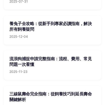
2025-07-31
養兔子全攻略：從新手到專家必讀指南，解決
所有飼養疑問
2025-12-04
流浪狗捕捉申請完整指南：流程、費用、常見
問題一次看懂
2025-11-23
三線鼠壽命完全指南：從飼養技巧到延長壽命
關鍵解析