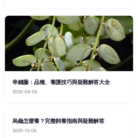
串錢藤：品種、養護技巧與疑難解答大全
2025-09-05
烏龜怎麼養？完整飼養指南與疑難解答
2025-12-05