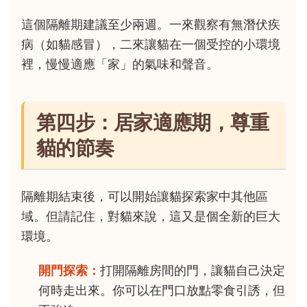
這個隔離期建議至少兩週。一來觀察有無潛伏疾
病（如貓感冒），二來讓貓在一個受控的小環境
裡，慢慢適應「家」的氣味和聲音。
第四步：居家適應期，尊重
貓的節奏
隔離期結束後，可以開始讓貓探索家中其他區
域。但請記住，對貓來說，這又是個全新的巨大
環境。
開門探索：
打開隔離房間的門，讓貓自己決定
何時走出來。你可以在門口放點零食引誘，但