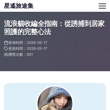
星遙旅途集
流浪貓收編全指南：從誘捕到居家
照護的完整心法
發佈時間：2026-05-17
更新時間：2026-05-17
瀏覽次數：601