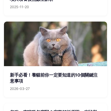
2025-11-20
新手必看！養貓前你一定要知道的10個關鍵注
意事項
2026-03-27