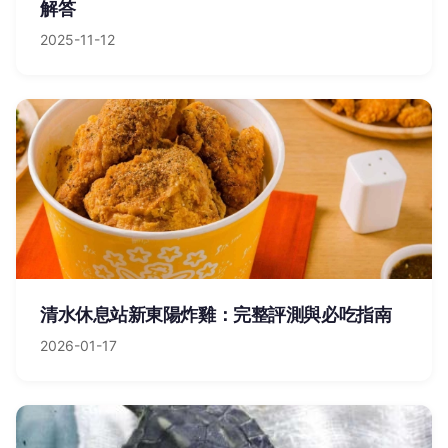
解答
2025-11-12
清水休息站新東陽炸雞：完整評測與必吃指南
2026-01-17