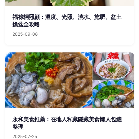
福祿桐照顧：溫度、光照、澆水、施肥、盆土
換盆全攻略
2025-09-08
永和美食推薦：在地人私藏隱藏美食懶人包總
整理
2025-07-25