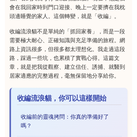
會在我回家時到門口迎接、晚上一定要擠在我枕
頭邊睡覺的家人。這個轉變，就是「收編」。
收編流浪貓不是單純的「抓回家養」，而是一段
需要極大耐心、正確知識與充足準備的旅程。網
路上資訊很多，但很多都太理想化。我走過這段
路，踩過一些坑，也累積了實戰心得。這篇文
章，就是把我從觀察、建立信任、誘捕、就醫到
居家適應的完整過程，毫無保留地分享給你。
收編流浪貓，你可以這樣開始
收編前的靈魂拷問：你真的準備好了
嗎？