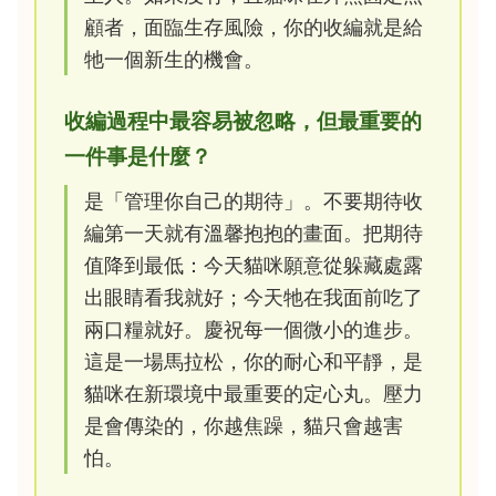
顧者，面臨生存風險，你的收編就是給
牠一個新生的機會。
收編過程中最容易被忽略，但最重要的
一件事是什麼？
是「管理你自己的期待」。不要期待收
編第一天就有溫馨抱抱的畫面。把期待
值降到最低：今天貓咪願意從躲藏處露
出眼睛看我就好；今天牠在我面前吃了
兩口糧就好。慶祝每一個微小的進步。
這是一場馬拉松，你的耐心和平靜，是
貓咪在新環境中最重要的定心丸。壓力
是會傳染的，你越焦躁，貓只會越害
怕。