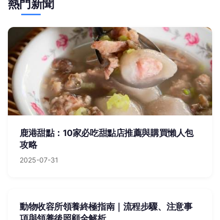
熱門新聞
鹿港甜點：10家必吃甜點店推薦與購買懶人包
攻略
2025-07-31
動物收容所領養終極指南｜流程步驟、注意事
項與領養後照顧全解析