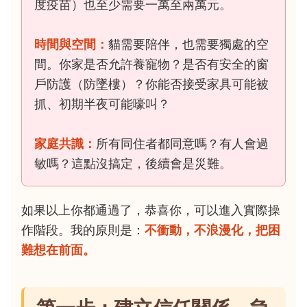
度疫苗）也至少需要一萬至兩萬元。
時間與空間：
貓需要陪伴，也需要獨處的空
間。你家是否允許養寵物？是否有安全的窗
戶防護（防墜樓）？你能否接受家具可能被
抓、初期半夜可能嚎叫？
家庭共識：
所有同住者都同意嗎？有人會過
敏嗎？這點沒搞定，後續會是災難。
如果以上你都通過了，恭喜你，可以進入實際操
作階段。我的原則是：
不衝動，不浪漫化，把困
難想在前面。