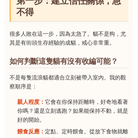
第一步：建立信任關係，急
不得
很多人敗在這一步，因為太急了。貓不是狗，尤
其是有街頭生存經驗的成貓，戒心非常重。
如何判斷這隻貓有沒有收編可能？
不是每隻流浪貓都適合立刻被帶入室內。我的觀
察順序是：
親人程度：
它會在你保持距離時，好奇地看著
你嗎？還是立刻逃跑？如果能保持不動，就是
好的開始。
餵食反應：
定點、定時餵食。從放下食物就離