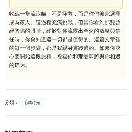
收編一隻流浪貓，不是拯救，而是你們彼此選擇
成為家人。這過程充滿挑戰，但當你看到那雙曾
經警惕的眼睛，終於對你流露出全然的放鬆與信
任時，你會知道這一切都是值得的。這篇文章裡
的每一個步驟，都是我親身實踐過的。如果你決
心要開始這段旅程，祝福你和那隻即將與你相遇
的貓咪。
分類：
毛絨時光