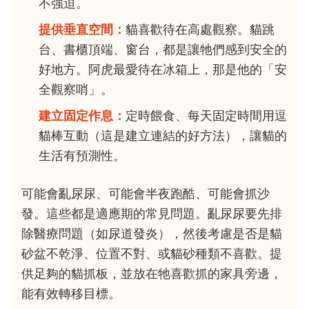
不強迫。
提供垂直空間：
貓喜歡待在高處觀察。貓跳
台、書櫃頂端、窗台，都是讓牠們感到安全的
好地方。阿虎最愛待在冰箱上，那是他的「安
全觀察哨」。
建立固定作息：
定時餵食、每天固定時間用逗
貓棒互動（這是建立連結的好方法），讓貓的
生活有預測性。
可能會亂尿尿、可能會半夜跑酷、可能會抓沙
發。這些都是適應期的常見問題。亂尿尿要先排
除醫療問題（如尿道發炎），然後考慮是否是貓
砂盆不乾淨、位置不對、或貓砂種類不喜歡。提
供足夠的貓抓板，並放在牠喜歡抓的家具旁邊，
能有效轉移目標。