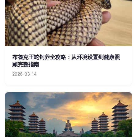
布魯克王蛇饲养全攻略：从环境设置到健康照
顾完整指南
2026-03-14