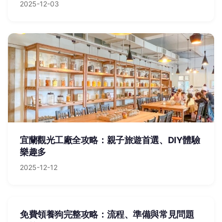
2025-12-03
宜蘭觀光工廠全攻略：親子旅遊首選、DIY體驗
樂趣多
2025-12-12
免費領養狗完整攻略：流程、準備與常見問題