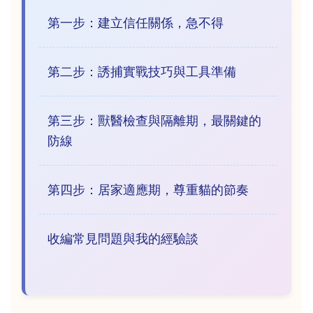
第一步：建立信任關係，急不得
第二步：誘捕實戰技巧與工具準備
第三步：獸醫檢查與隔離期，最關鍵的
防線
第四步：居家適應期，尊重貓的節奏
收編常見問題與我的經驗談