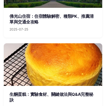
佛光山住宿：住宿體驗解密、種類PK、推薦清
單與交通全攻略
2025-07-25
生酮蛋糕：實驗食材、關鍵做法與Q&A完整秘
訣