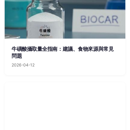
牛磺酸攝取量全指南：建議、食物來源與常見
問題
2026-04-12