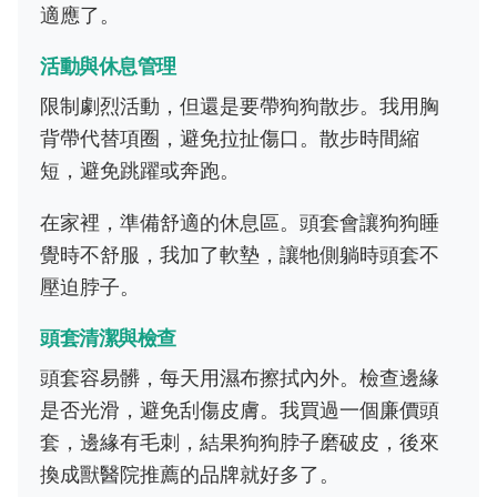
適應了。
活動與休息管理
限制劇烈活動，但還是要帶狗狗散步。我用胸
背帶代替項圈，避免拉扯傷口。散步時間縮
短，避免跳躍或奔跑。
在家裡，準備舒適的休息區。頭套會讓狗狗睡
覺時不舒服，我加了軟墊，讓牠側躺時頭套不
壓迫脖子。
頭套清潔與檢查
頭套容易髒，每天用濕布擦拭內外。檢查邊緣
是否光滑，避免刮傷皮膚。我買過一個廉價頭
套，邊緣有毛刺，結果狗狗脖子磨破皮，後來
換成獸醫院推薦的品牌就好多了。