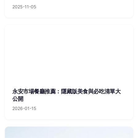
2025-11-05
永安市場餐廳推薦：隱藏版美食與必吃清單大
公開
2026-01-15