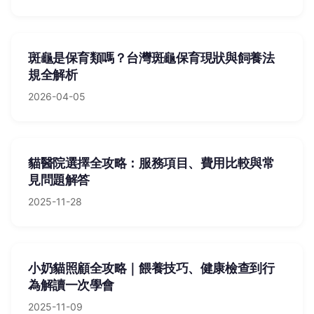
斑龜是保育類嗎？台灣斑龜保育現狀與飼養法
規全解析
2026-04-05
貓醫院選擇全攻略：服務項目、費用比較與常
見問題解答
2025-11-28
小奶貓照顧全攻略｜餵養技巧、健康檢查到行
為解讀一次學會
2025-11-09