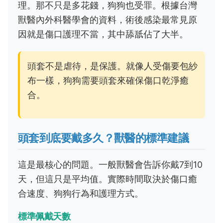
理。那不只是多花錢，狗狗也受罪。根據台灣
獸醫內外科醫學會的資料，術後感染最常見原
因就是傷口護理不當，其中舔舐佔了大半。
頭套不是虐待，是保護。就像人受傷要包紗
布一樣，狗狗需要頭套來確保傷口乾淨癒
合。
頭套到底要戴多久？獸醫的標準建議
這是最核心的問題。一般獸醫會告訴你戴7到10
天，但這只是平均值。實際時間取決於傷口癒
合速度、狗狗行為和護理方式。
標準佩戴天數