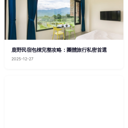
鹿野民宿包棟完整攻略：團體旅行私密首選
2025-12-27