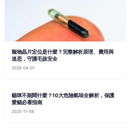
寵物晶片定位是什麼？完整解析原理、費用與
迷思，守護毛孩安全
2026-04-01
貓咪不能聞什麼？10大危險氣味全解析，保護
愛貓必看指南
2025-11-06