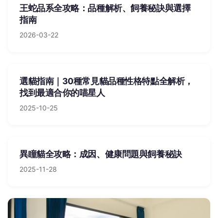
王蛇品系全攻略：品種解析、飼養秘訣與選擇
指南
2026-03-22
選貓指南｜30種常見貓品種性格特點全解析，
找到最適合你的喵星人
2025-10-25
異瞳貓全攻略：成因、健康問題與飼養秘訣
2025-11-28