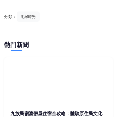
分類：
毛絨時光
熱門新聞
九族民宿渡假屋住宿全攻略：體驗原住民文化