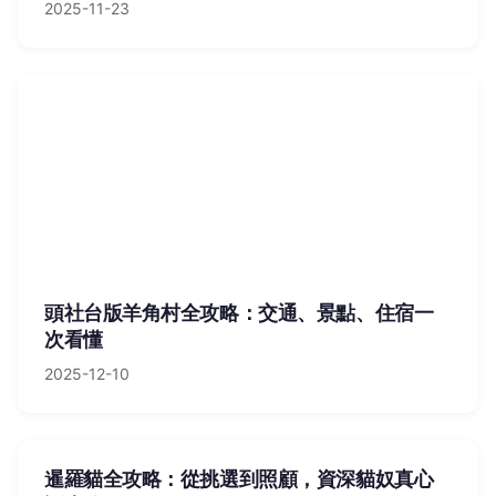
2025-11-23
頭社台版羊角村全攻略：交通、景點、住宿一
次看懂
2025-12-10
暹羅貓全攻略：從挑選到照顧，資深貓奴真心