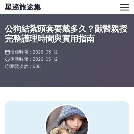
星遙旅途集
公狗結紮頭套要戴多久？獸醫親授
完整護理時間與實用指南
發佈時間：2026-05-12
更新時間：2026-05-12
瀏覽次數：608