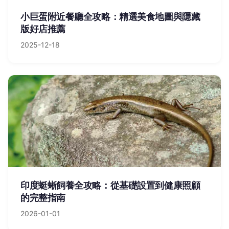
小巨蛋附近餐廳全攻略：精選美食地圖與隱藏
版好店推薦
2025-12-18
印度蜓蜥飼養全攻略：從基礎設置到健康照顧
的完整指南
2026-01-01