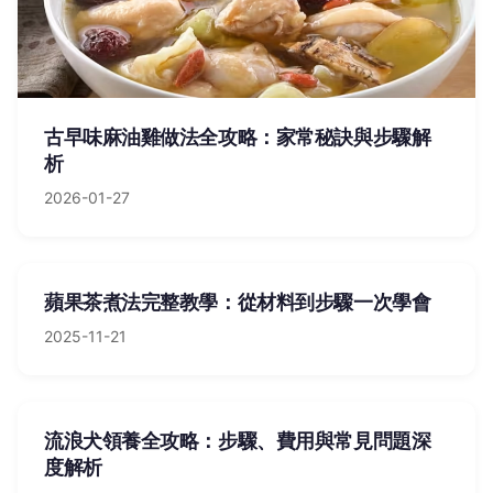
古早味麻油雞做法全攻略：家常秘訣與步驟解
析
2026-01-27
蘋果茶煮法完整教學：從材料到步驟一次學會
2025-11-21
流浪犬領養全攻略：步驟、費用與常見問題深
度解析