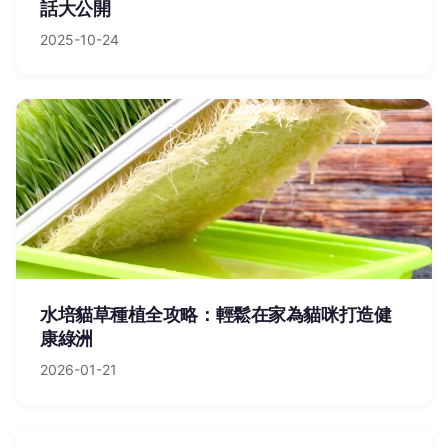
話大公開
2025-10-24
水培貓草種植全攻略：輕鬆在家為貓咪打造健
康綠洲
2026-01-21