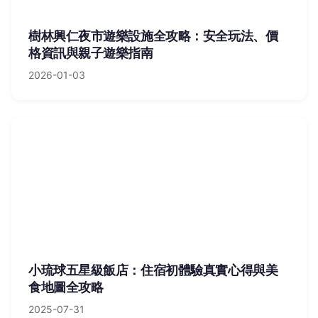
樹林興仁夜市遊樂設施全攻略：安全玩法、價
格資訊與親子遊樂指南
2026-01-03
小琉球五星級飯店：住宿初體驗真實心得與美
食地圖全攻略
2025-07-31