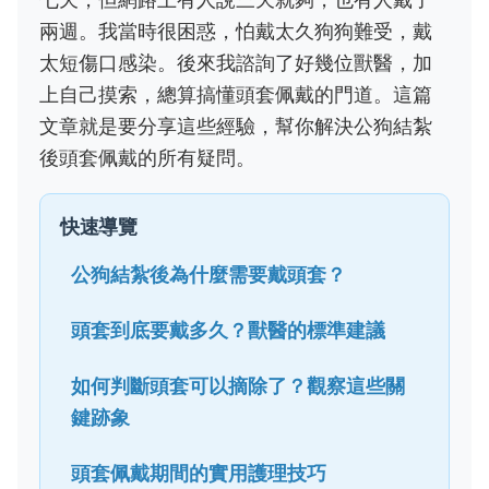
兩週。我當時很困惑，怕戴太久狗狗難受，戴
太短傷口感染。後來我諮詢了好幾位獸醫，加
上自己摸索，總算搞懂頭套佩戴的門道。這篇
文章就是要分享這些經驗，幫你解決公狗結紮
後頭套佩戴的所有疑問。
快速導覽
公狗結紮後為什麼需要戴頭套？
頭套到底要戴多久？獸醫的標準建議
如何判斷頭套可以摘除了？觀察這些關
鍵跡象
頭套佩戴期間的實用護理技巧