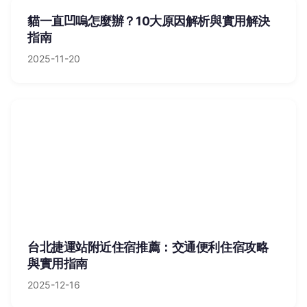
貓一直凹嗚怎麼辦？10大原因解析與實用解決
指南
2025-11-20
台北捷運站附近住宿推薦：交通便利住宿攻略
與實用指南
2025-12-16