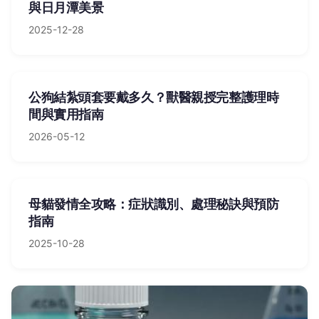
與日月潭美景
2025-12-28
公狗結紮頭套要戴多久？獸醫親授完整護理時
間與實用指南
2026-05-12
母貓發情全攻略：症狀識別、處理秘訣與預防
指南
2025-10-28