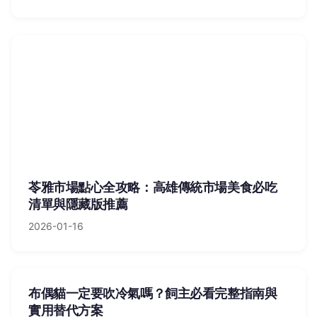
苓雅市場點心全攻略：高雄傳統市場美食必吃
清單與隱藏版推薦
2026-01-16
布偶貓一定要吹冷氣嗎？飼主必看完整指南與
實用替代方案