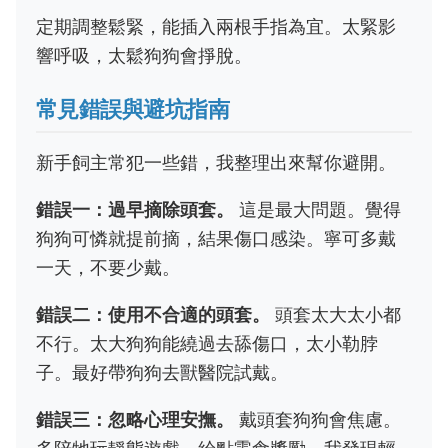
定期調整鬆緊，能插入兩根手指為宜。太緊影
響呼吸，太鬆狗狗會掙脫。
常見錯誤與避坑指南
新手飼主常犯一些錯，我整理出來幫你避開。
錯誤一：過早摘除頭套。
這是最大問題。覺得
狗狗可憐就提前摘，結果傷口感染。寧可多戴
一天，不要少戴。
錯誤二：使用不合適的頭套。
頭套太大太小都
不行。太大狗狗能繞過去舔傷口，太小勒脖
子。最好帶狗狗去獸醫院試戴。
錯誤三：忽略心理安撫。
戴頭套狗狗會焦慮。