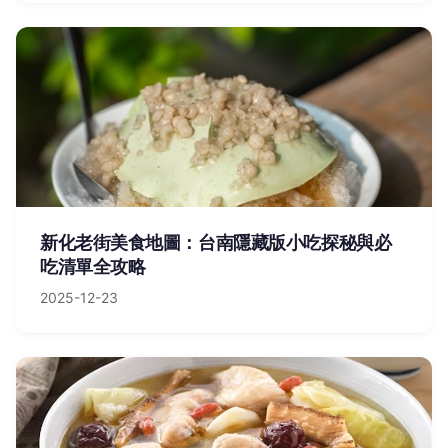
新化老街美食地圖：台南隱藏版小吃探秘與必
吃清單全攻略
2025-12-23