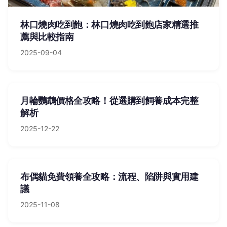
林口燒肉吃到飽：林口燒肉吃到飽店家精選推
薦與比較指南
2025-09-04
月輪鸚鵡價格全攻略！從選購到飼養成本完整
解析
2025-12-22
布偶貓免費領養全攻略：流程、陷阱與實用建
議
2025-11-08