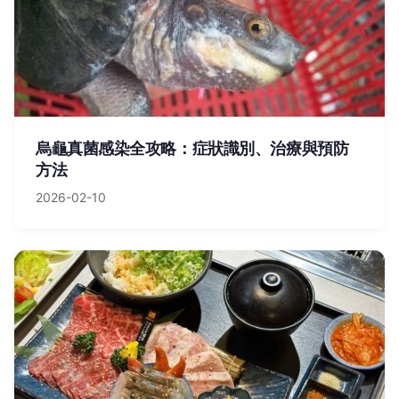
烏龜真菌感染全攻略：症狀識別、治療與預防
方法
2026-02-10