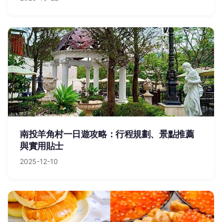
南投羊角村一日遊攻略：行程規劃、景點推薦
與實用貼士
2025-12-10