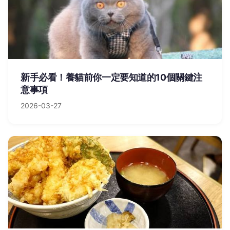
新手必看！養貓前你一定要知道的10個關鍵注
意事項
2026-03-27