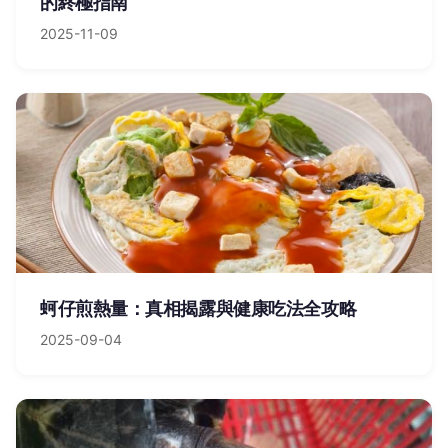
的終極指南
2025-11-09
蚵仔煎熱量：真相揭露與健康吃法全攻略
2025-09-04