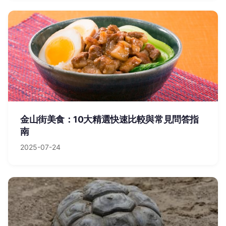
金山街美食：10大精選快速比較與常見問答指
南
2025-07-24