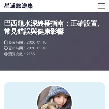
星遙旅途集
巴西龜水深終極指南：正確設置、
常見錯誤與健康影響
發佈時間：2026-01-10
更新時間：2026-01-10
瀏覽次數：2165