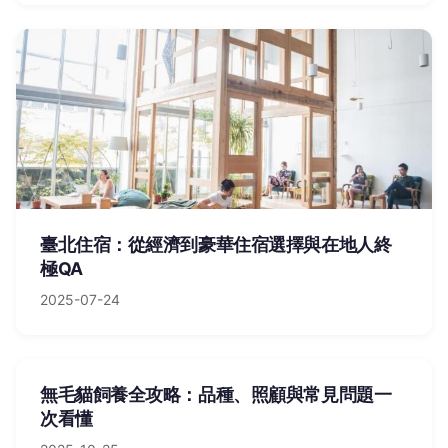
臺北住宿：從經濟到豪華住宿選擇與在地人終
極QA
2025-07-24
無毛貓飼養全攻略：品種、照顧與常見問題一
次看懂