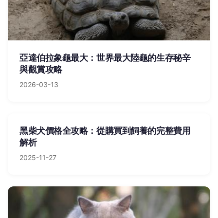
亞達伯拉象龜最大：世界最大陸龜的生存秘辛
與觀賞攻略
2026-03-13
黑柴犬價格全攻略：從購買到飼養的完整費用
解析
2025-11-27