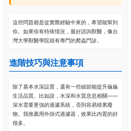
這些問題都是從實際經驗中來的，希望能幫到
你。如果你有特殊情況，最好諮詢獸醫，像台
灣大學獸醫學院就有專門的爬蟲門診。
進階技巧與注意事項
除了基本水深設置，還有一些細節能提升龜龜
生活品質。比如說，水深和水質息息相關——
深水需要更強的過濾系統，否則容易積累廢
物。我推薦用外掛式過濾器，效果比內置的好
很多。