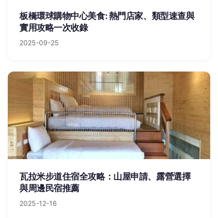
板橋環球購物中心美食: 熱門店家、類型速查與
實用攻略一次收錄
2025-09-25
瓦拉米步道住宿全攻略：山屋申請、露營選擇
與周邊民宿推薦
2025-12-16