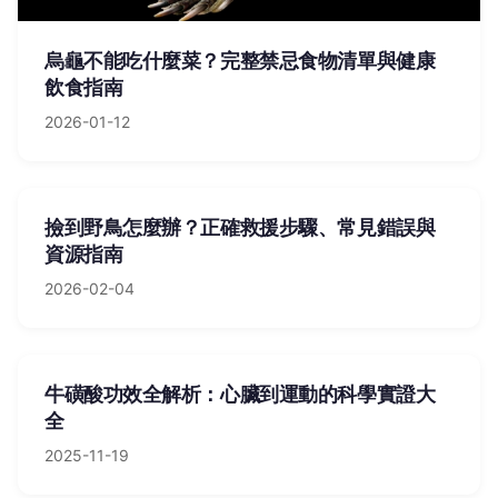
烏龜不能吃什麼菜？完整禁忌食物清單與健康
飲食指南
2026-01-12
撿到野鳥怎麼辦？正確救援步驟、常見錯誤與
資源指南
2026-02-04
牛磺酸功效全解析：心臟到運動的科學實證大
全
2025-11-19