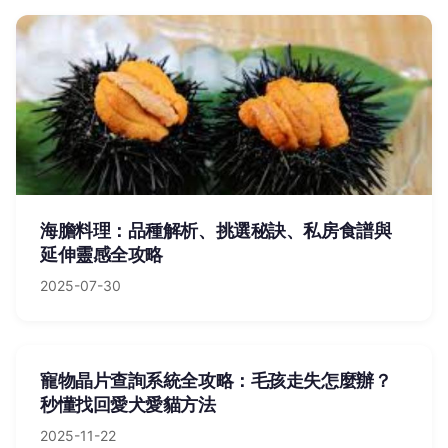
海膽料理：品種解析、挑選秘訣、私房食譜與
延伸靈感全攻略
2025-07-30
寵物晶片查詢系統全攻略：毛孩走失怎麼辦？
秒懂找回愛犬愛貓方法
2025-11-22