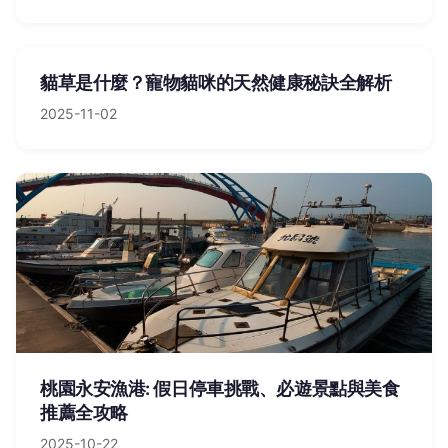
貓草是什麼？寵物貓咪的天然健康秘訣全解析
2025-11-02
桃園永安漁港: 假日停車挑戰、必遊景點與美食
推薦全攻略
2025-10-22