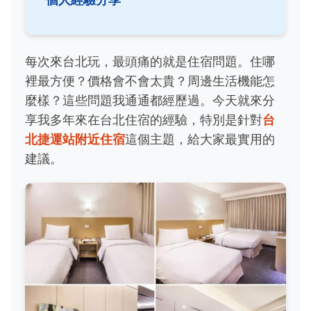
每次來台北玩，最頭痛的就是住宿問題。住哪
裡最方便？價格會不會太貴？周邊生活機能怎
麼樣？這些問題我通通都經歷過。今天就來分
享我多年來在台北住宿的經驗，特別是針對
台
北捷運站附近住宿
這個主題，給大家最實用的
建議。