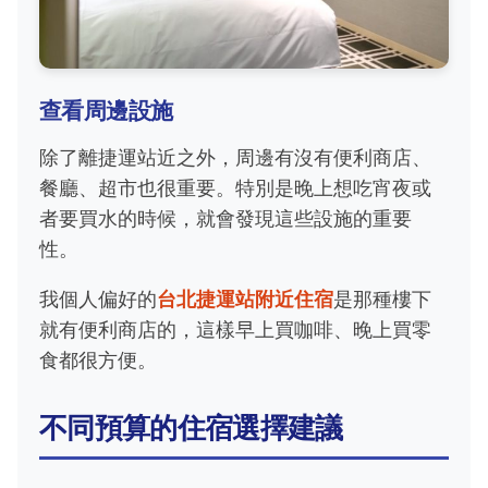
查看周邊設施
除了離捷運站近之外，周邊有沒有便利商店、
餐廳、超市也很重要。特別是晚上想吃宵夜或
者要買水的時候，就會發現這些設施的重要
性。
我個人偏好的
台北捷運站附近住宿
是那種樓下
就有便利商店的，這樣早上買咖啡、晚上買零
食都很方便。
不同預算的住宿選擇建議