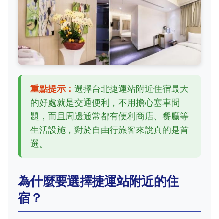
重點提示：
選擇台北捷運站附近住宿最大
的好處就是交通便利，不用擔心塞車問
題，而且周邊通常都有便利商店、餐廳等
生活設施，對於自由行旅客來說真的是首
選。
為什麼要選擇捷運站附近的住
宿？