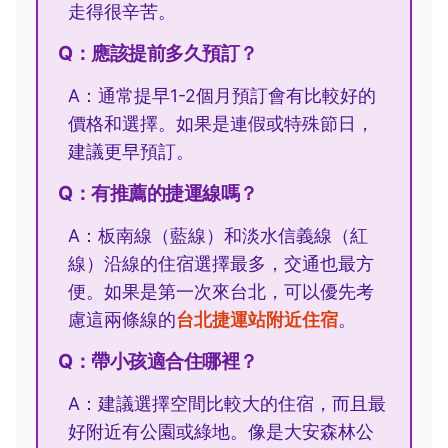
走得很辛苦。
Q：應該提前多久預訂？
A：通常提早1-2個月預訂會有比較好的
價格和選擇。如果是連假或特殊節日，
建議更早預訂。
Q：有推薦的捷運線嗎？
A：板南線（藍線）和淡水信義線（紅
線）沿線的住宿選擇最多，交通也最方
便。如果是第一次來台北，可以優先考
慮這兩條線的
台北捷運站附近住宿
。
Q：帶小孩適合住哪裡？
A：建議選擇空間比較大的住宿，而且最
好附近有公園或綠地。像是大安森林公