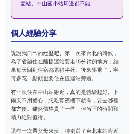
園站、中山國小站周邊都不錯。
個人經驗分享
說說我自己的經歷吧。第一次來台北的時候，
為了省錢住在離捷運站要走15分鐘的地方，結
果每天回到住宿都累得半死。後來學乖了，寧
可多花一點錢也要住在捷運站旁邊。
有一次住在中山站附近，真的是體驗超好。下
雨天不用擔心，想吃宵夜樓下就有，要去哪裡
都方便。雖然價格貴了一些，但省下的時間和
精力絕對值得。
還有一次帶父母來玩，特別選了台北車站附近