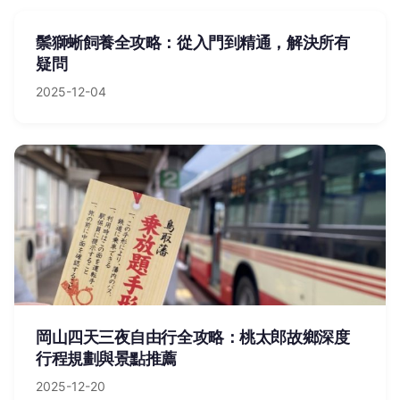
鬃獅蜥飼養全攻略：從入門到精通，解決所有
疑問
2025-12-04
岡山四天三夜自由行全攻略：桃太郎故鄉深度
行程規劃與景點推薦
2025-12-20