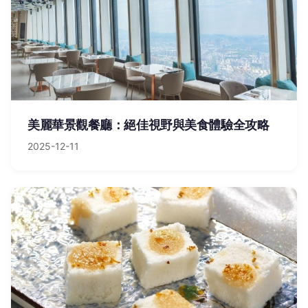
美麗華景觀餐廳：絕佳視野與美食體驗全攻略
2025-12-11