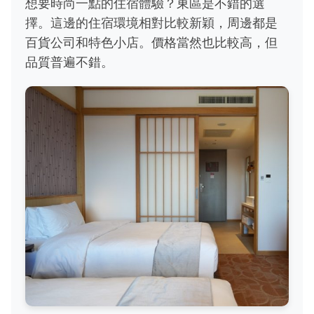
想要時尚一點的住宿體驗？東區是不錯的選
擇。這邊的住宿環境相對比較新穎，周邊都是
百貨公司和特色小店。價格當然也比較高，但
品質普遍不錯。