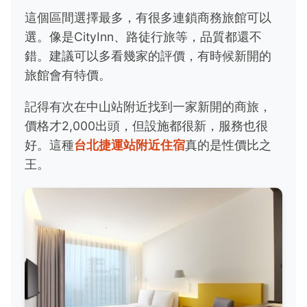
這個區間選擇最多，有很多連鎖商務旅館可以
選。像是CityInn、路徒行旅等，品質都還不
錯。建議可以多看幾家的評價，有時候新開的
旅館會有特價。
記得有次在中山站附近找到一家新開的商旅，
價格才2,000出頭，但設施都很新，服務也很
好。這種
台北捷運站附近住宿
真的是性價比之
王。