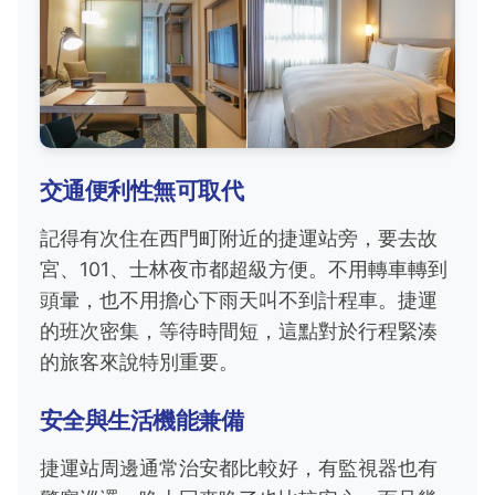
交通便利性無可取代
記得有次住在西門町附近的捷運站旁，要去故
宮、101、士林夜市都超級方便。不用轉車轉到
頭暈，也不用擔心下雨天叫不到計程車。捷運
的班次密集，等待時間短，這點對於行程緊湊
的旅客來說特別重要。
安全與生活機能兼備
捷運站周邊通常治安都比較好，有監視器也有