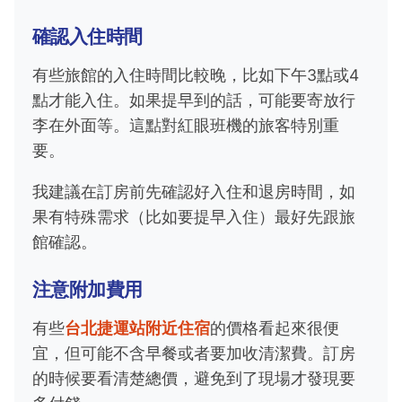
確認入住時間
有些旅館的入住時間比較晚，比如下午3點或4
點才能入住。如果提早到的話，可能要寄放行
李在外面等。這點對紅眼班機的旅客特別重
要。
我建議在訂房前先確認好入住和退房時間，如
果有特殊需求（比如要提早入住）最好先跟旅
館確認。
注意附加費用
有些
台北捷運站附近住宿
的價格看起來很便
宜，但可能不含早餐或者要加收清潔費。訂房
的時候要看清楚總價，避免到了現場才發現要