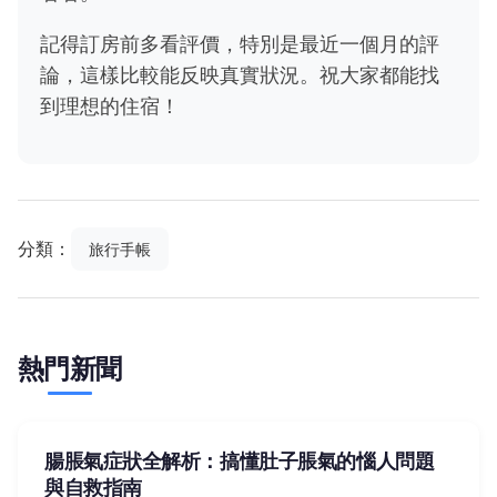
記得訂房前多看評價，特別是最近一個月的評
論，這樣比較能反映真實狀況。祝大家都能找
到理想的住宿！
分類：
旅行手帳
熱門新聞
腸脹氣症狀全解析：搞懂肚子脹氣的惱人問題
與自救指南