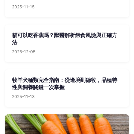
2025-11-15
貓可以吃香蕉嗎？獸醫解析餵食風險與正確方
法
2025-12-05
牧羊犬種類完全指南：從邊境到德牧，品種特
性與飼養關鍵一次掌握
2025-11-13