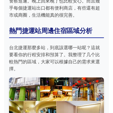
警察巡邏。晚上回來晚了也比較安心。而且幾
乎每個捷運站出口都有便利商店，有些還有超
市或商圈，生活機能真的很完善。
熱門捷運站周邊住宿區域分析
台北捷運那麼多站，到底該選哪一站呢？這就
要看你的行程安排和預算了。我整理了几个比
較熱門的區域，大家可以根據自己的需求來選
擇。