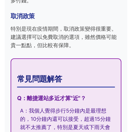
多付錢。
取消政策
特別是現在疫情期間，取消政策變得很重要。
建議選擇可以免費取消的選項，雖然價格可能
貴一點點，但比較有保障。
常見問題解答
Q：離捷運站多近才算"近"？
A：我個人覺得步行5分鐘內是最理想
的，10分鐘內還可以接受，超過15分鐘
就不太推薦了，特別是夏天或下雨天會