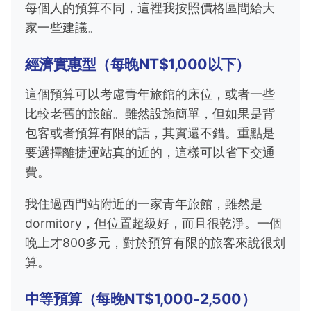
每個人的預算不同，這裡我按照價格區間給大
家一些建議。
經濟實惠型（每晚NT$1,000以下）
這個預算可以考慮青年旅館的床位，或者一些
比較老舊的旅館。雖然設施簡單，但如果是背
包客或者預算有限的話，其實還不錯。重點是
要選擇離捷運站真的近的，這樣可以省下交通
費。
我住過西門站附近的一家青年旅館，雖然是
dormitory，但位置超級好，而且很乾淨。一個
晚上才800多元，對於預算有限的旅客來說很划
算。
中等預算（每晚NT$1,000-2,500）