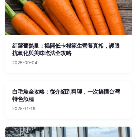
紅蘿蔔熱量：揭開低卡模範生營養真相，護眼
抗氧化與美味吃法全攻略
2025-09-04
白毛魚全攻略：從介紹到料理，一次搞懂台灣
特色魚種
2025-11-19