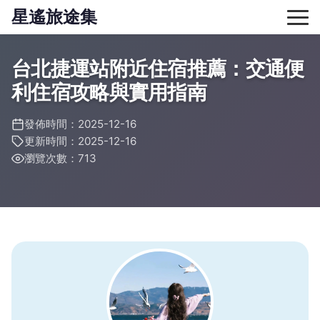
星遙旅途集
台北捷運站附近住宿推薦：交通便
利住宿攻略與實用指南
發佈時間：2025-12-16
更新時間：2025-12-16
瀏覽次數：713