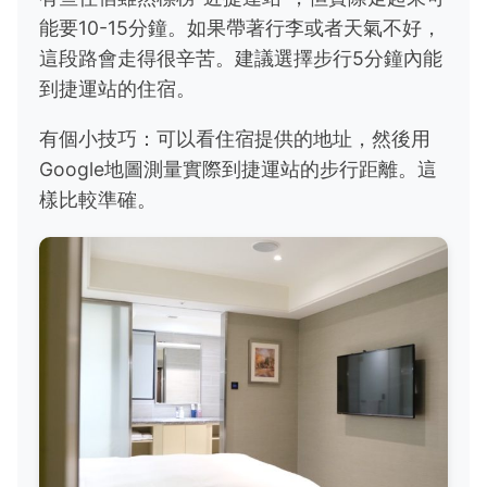
能要10-15分鐘。如果帶著行李或者天氣不好，
這段路會走得很辛苦。建議選擇步行5分鐘內能
到捷運站的住宿。
有個小技巧：可以看住宿提供的地址，然後用
Google地圖測量實際到捷運站的步行距離。這
樣比較準確。