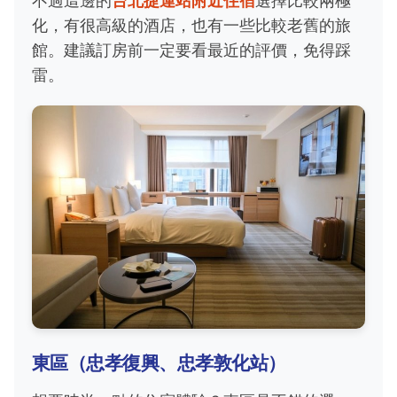
不過這邊的
台北捷運站附近住宿
選擇比較兩極
化，有很高級的酒店，也有一些比較老舊的旅
館。建議訂房前一定要看最近的評價，免得踩
雷。
東區（忠孝復興、忠孝敦化站）