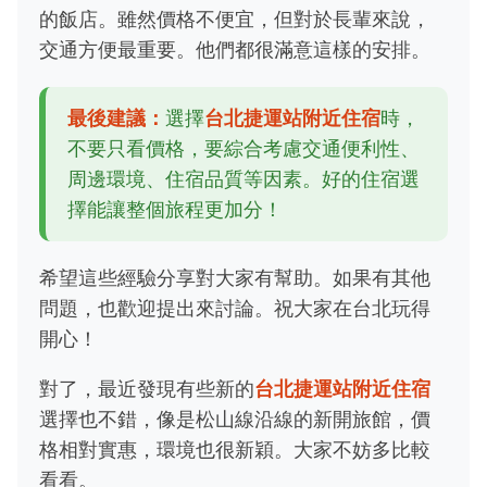
的飯店。雖然價格不便宜，但對於長輩來說，
交通方便最重要。他們都很滿意這樣的安排。
最後建議：
選擇
台北捷運站附近住宿
時，
不要只看價格，要綜合考慮交通便利性、
周邊環境、住宿品質等因素。好的住宿選
擇能讓整個旅程更加分！
希望這些經驗分享對大家有幫助。如果有其他
問題，也歡迎提出來討論。祝大家在台北玩得
開心！
對了，最近發現有些新的
台北捷運站附近住宿
選擇也不錯，像是松山線沿線的新開旅館，價
格相對實惠，環境也很新穎。大家不妨多比較
看看。