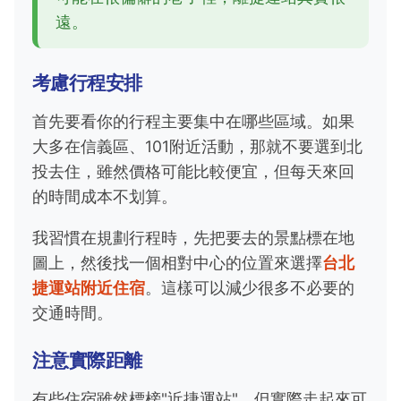
遠。
考慮行程安排
首先要看你的行程主要集中在哪些區域。如果
大多在信義區、101附近活動，那就不要選到北
投去住，雖然價格可能比較便宜，但每天來回
的時間成本不划算。
我習慣在規劃行程時，先把要去的景點標在地
圖上，然後找一個相對中心的位置來選擇
台北
捷運站附近住宿
。這樣可以減少很多不必要的
交通時間。
注意實際距離
有些住宿雖然標榜"近捷運站"，但實際走起來可