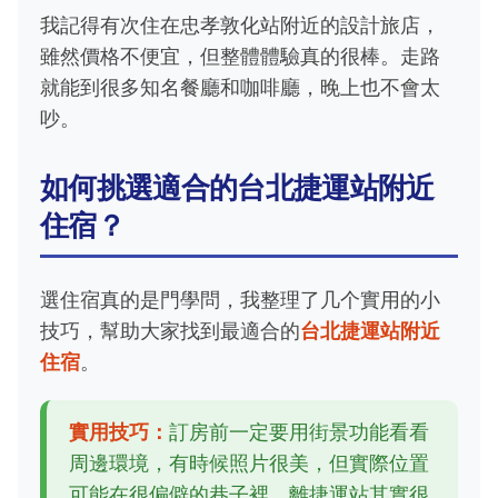
我記得有次住在忠孝敦化站附近的設計旅店，
雖然價格不便宜，但整體體驗真的很棒。走路
就能到很多知名餐廳和咖啡廳，晚上也不會太
吵。
如何挑選適合的台北捷運站附近
住宿？
選住宿真的是門學問，我整理了几个實用的小
技巧，幫助大家找到最適合的
台北捷運站附近
住宿
。
實用技巧：
訂房前一定要用街景功能看看
周邊環境，有時候照片很美，但實際位置
可能在很偏僻的巷子裡，離捷運站其實很