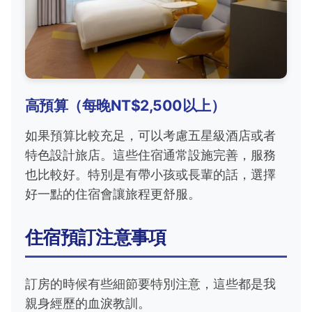
高預算（每晚NT$2,500以上）
如果預算比較充足，可以考慮五星級酒店或者
特色設計旅店。這些住宿通常設施完善，服務
也比較好。特別是有帶小孩或長輩的話，選擇
好一點的住宿會讓旅程更舒服。
住宿預訂注意事項
訂房的時候有些細節要特別注意，這些都是我
親身經歷的血淚教訓。