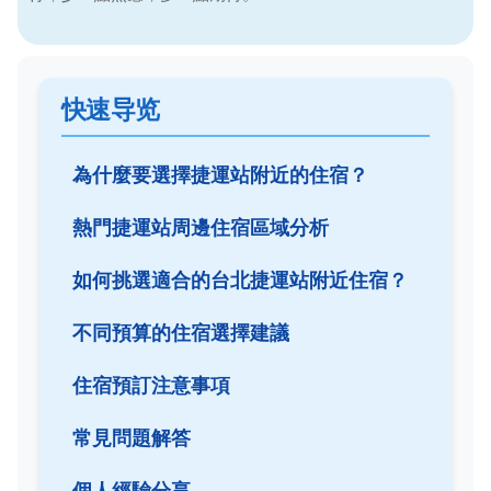
快速导览
為什麼要選擇捷運站附近的住宿？
熱門捷運站周邊住宿區域分析
如何挑選適合的台北捷運站附近住宿？
不同預算的住宿選擇建議
住宿預訂注意事項
常見問題解答
個人經驗分享