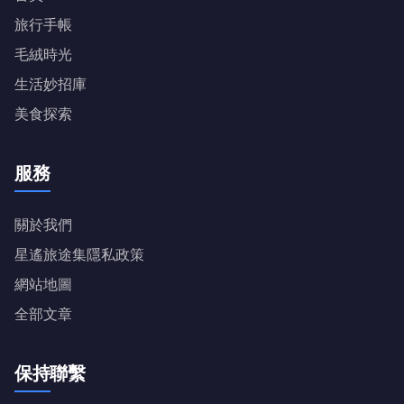
旅行手帳
毛絨時光
生活妙招庫
美食探索
服務
關於我們
星遙旅途集隱私政策
網站地圖
全部文章
保持聯繫