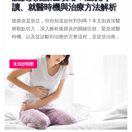
讀、就醫時機與治療方法解析
腹膜炎是急症，但你知道如何判別嗎？本文由資深醫
療觀點切入，深入解析腹膜炎的關鍵症狀、緊急就醫
時機、以及從診斷到治療的完整流程，並提供治療後
的照護重點與預防復發的實用建議，幫助你守護腹腔
健康。
生活妙招庫