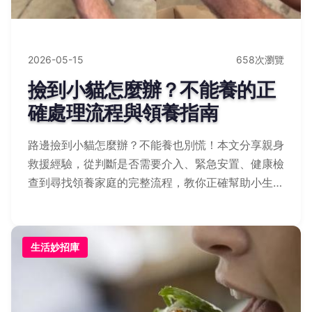
2026-05-15
658次瀏覽
撿到小貓怎麼辦？不能養的正
確處理流程與領養指南
路邊撿到小貓怎麼辦？不能養也別慌！本文分享親身
救援經驗，從判斷是否需要介入、緊急安置、健康檢
查到尋找領養家庭的完整流程，教你正確幫助小生
命。
生活妙招庫