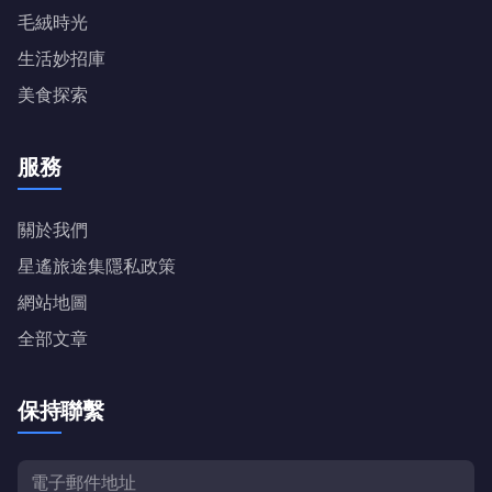
毛絨時光
生活妙招庫
美食探索
服務
關於我們
星遙旅途集隱私政策
網站地圖
全部文章
保持聯繫