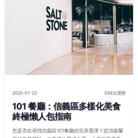
2025-07-23
588次瀏覽
101 餐廳：信義區多樣化美食
終極懶人包指南
您是否在尋找信義區101餐廳的完美選擇？從頂級饗