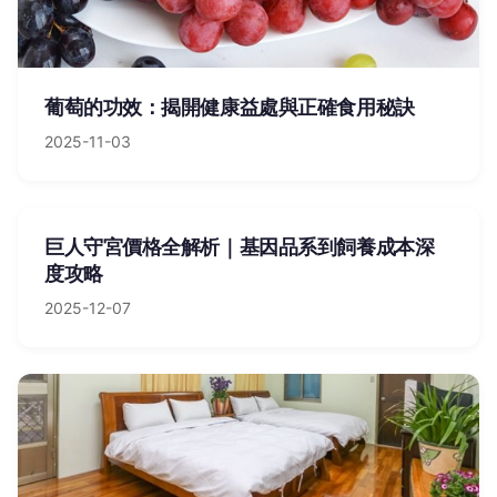
葡萄的功效：揭開健康益處與正確食用秘訣
2025-11-03
巨人守宮價格全解析｜基因品系到飼養成本深
度攻略
2025-12-07