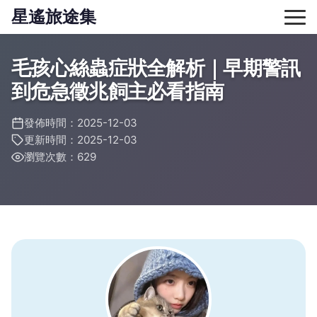
星遙旅途集
毛孩心絲蟲症狀全解析｜早期警訊
到危急徵兆飼主必看指南
發佈時間：2025-12-03
更新時間：2025-12-03
瀏覽次數：629