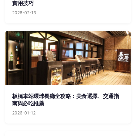
實用技巧
2026-02-13
板橋車站環球餐廳全攻略：美食選擇、交通指
南與必吃推薦
2026-01-12