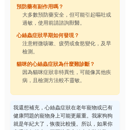
預防藥有副作用嗎？
大多數預防藥安全，但可能引起嘔吐或
過敏，使用前請諮詢獸醫。
心絲蟲症狀早期如何發現？
注意輕微咳嗽、疲勞或食慾變化，及早
檢測。
貓咪的心絲蟲症狀為什麼難診斷？
因為貓咪症狀非特異性，可能像其他疾
病，且檢測方法較不靈敏。
我還想補充，心絲蟲症狀在老年寵物或已有
健康問題的寵物身上可能更嚴重。我家狗狗
就是年紀大了，恢復比較慢。所以，如果你