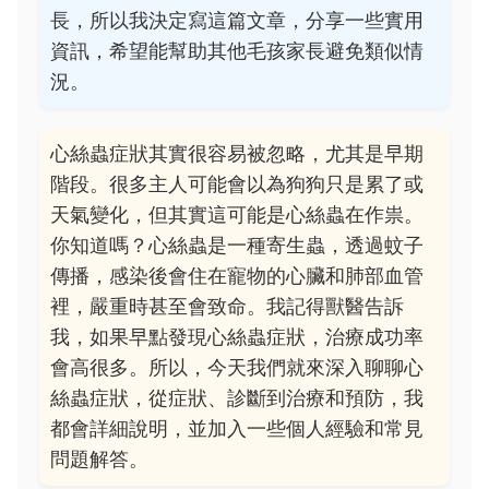
長，所以我決定寫這篇文章，分享一些實用
資訊，希望能幫助其他毛孩家長避免類似情
況。
心絲蟲症狀其實很容易被忽略，尤其是早期
階段。很多主人可能會以為狗狗只是累了或
天氣變化，但其實這可能是心絲蟲在作祟。
你知道嗎？心絲蟲是一種寄生蟲，透過蚊子
傳播，感染後會住在寵物的心臟和肺部血管
裡，嚴重時甚至會致命。我記得獸醫告訴
我，如果早點發現心絲蟲症狀，治療成功率
會高很多。所以，今天我們就來深入聊聊心
絲蟲症狀，從症狀、診斷到治療和預防，我
都會詳細說明，並加入一些個人經驗和常見
問題解答。