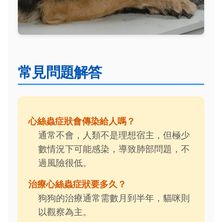
常見問題解答
心絲蟲症狀會傳染給人嗎？
通常不會，人類不是理想宿主，但極少
數情況下可能感染，導致肺部問題，不
過風險很低。
治療心絲蟲症狀要多久？
狗狗的治療通常需數月到半年，貓咪則
以觀察為主。