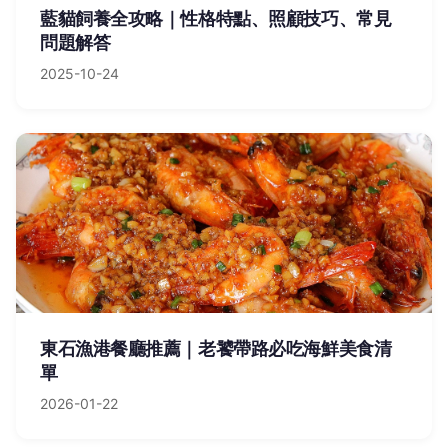
藍貓飼養全攻略｜性格特點、照顧技巧、常見
問題解答
2025-10-24
東石漁港餐廳推薦｜老饕帶路必吃海鮮美食清
單
2026-01-22