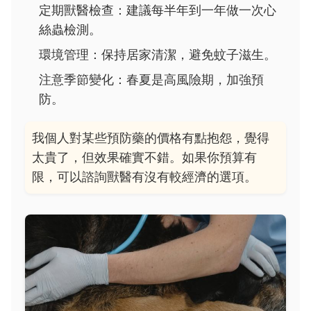
定期獸醫檢查：建議每半年到一年做一次心
絲蟲檢測。
環境管理：保持居家清潔，避免蚊子滋生。
注意季節變化：春夏是高風險期，加強預
防。
我個人對某些預防藥的價格有點抱怨，覺得
太貴了，但效果確實不錯。如果你預算有
限，可以諮詢獸醫有沒有較經濟的選項。