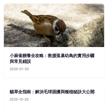
小麻雀餵養全攻略：救援落巢幼鳥的實用步驟
與常見錯誤
2026-01-30
貓草全指南：解決毛球困擾與種植秘訣大公開
2025-10-25