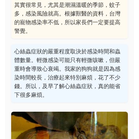
其實很常見，尤其是潮濕溫暖的季節，蚊子
多，感染風險就高。根據獸醫的資料，台灣
的寵物感染率不低，所以家長們一定要提高
警覺。
心絲蟲症狀的嚴重程度取決於感染時間和蟲
體數量。輕微感染可能只有輕微咳嗽，但嚴
重時會導致心衰竭。我家的狗狗就是因為感
染時間較長，治療起來特別麻煩，花了不少
錢。所以，及早了解心絲蟲症狀，真的能省
下很多麻煩。