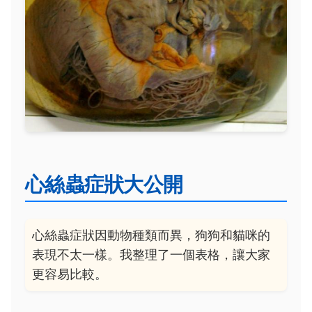
心絲蟲症狀大公開
心絲蟲症狀因動物種類而異，狗狗和貓咪的
表現不太一樣。我整理了一個表格，讓大家
更容易比較。