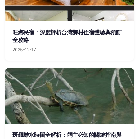
旺鄉民宿：深度評析台灣鄉村住宿體驗與預訂
全攻略
2025-12-17
斑龜離水時間全解析：飼主必知的關鍵指南與