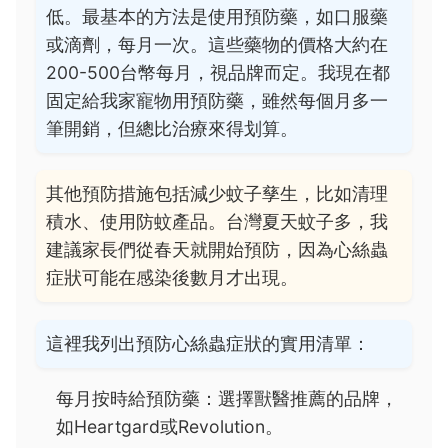
低。最基本的方法是使用預防藥，如口服藥
或滴劑，每月一次。這些藥物的價格大約在
200-500台幣每月，視品牌而定。我現在都
固定給我家寵物用預防藥，雖然每個月多一
筆開銷，但總比治療來得划算。
其他預防措施包括減少蚊子孳生，比如清理
積水、使用防蚊產品。台灣夏天蚊子多，我
建議家長們從春天就開始預防，因為心絲蟲
症狀可能在感染後數月才出現。
這裡我列出預防心絲蟲症狀的實用清單：
每月按時給預防藥：選擇獸醫推薦的品牌，
如Heartgard或Revolution。