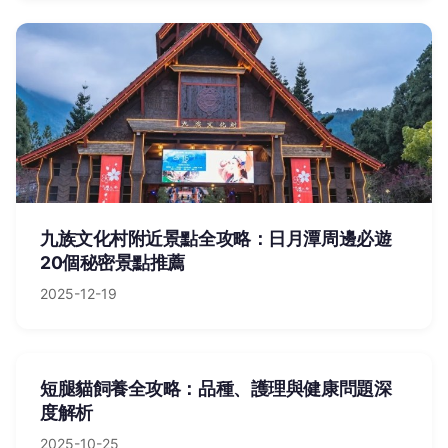
九族文化村附近景點全攻略：日月潭周邊必遊
20個秘密景點推薦
2025-12-19
短腿貓飼養全攻略：品種、護理與健康問題深
度解析
2025-10-25