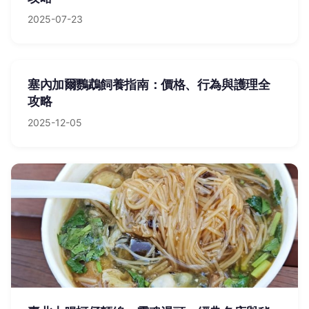
2025-07-23
塞內加爾鸚鵡飼養指南：價格、行為與護理全
攻略
2025-12-05