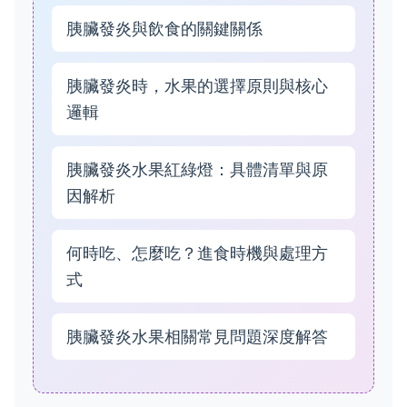
胰臟發炎與飲食的關鍵關係
胰臟發炎時，水果的選擇原則與核心
邏輯
胰臟發炎水果紅綠燈：具體清單與原
因解析
何時吃、怎麼吃？進食時機與處理方
式
胰臟發炎水果相關常見問題深度解答