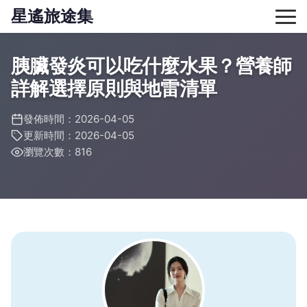
星遙旅途集
胰臟發炎可以吃什麼水果？營養師
詳解選擇原則與地雷清單
發佈時間：2026-04-05
更新時間：2026-04-05
瀏覽次數：816