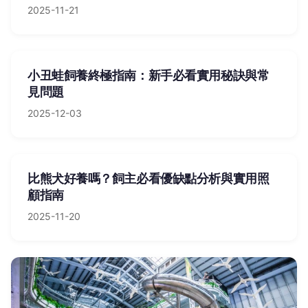
2025-11-21
小丑蛙飼養終極指南：新手必看實用秘訣與常
見問題
2025-12-03
比熊犬好養嗎？飼主必看優缺點分析與實用照
顧指南
2025-11-20