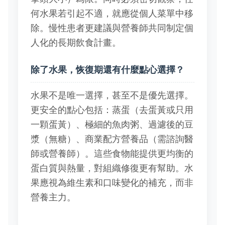
何水果若引起不適，就應從個人菜單中移
除。慢性患者更建議與營養師共同制定個
人化的長期飲食計畫。
除了水果，恢復期還有什麼點心選擇？
水果不是唯一選擇，甚至不是優先選擇。
更安全的點心包括：蒸蛋（去蛋黃或只用
一顆蛋黃）、極細的魚肉粥、過濾後的豆
漿（無糖）、商業配方營養品（需諮詢醫
師或營養師）。這些食物能提供更均衡的
蛋白質與熱量，對組織修復更有幫助。水
果應視為維生素和口味變化的補充，而非
營養主力。