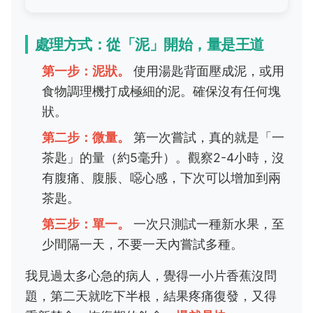
處理方式：從「泥」開始，量是王道
第一步：泥狀。
使用湯匙背面壓成泥，或用
食物調理機打成極細的泥。確保沒有任何塊
狀。
第二步：微量。
第一次嘗試，真的就是「一
茶匙」的量（約5毫升）。觀察2-4小時，沒
有腹痛、腹脹、噁心感，下次可以增加到兩
茶匙。
第三步：單一。
一次只測試一種新水果，至
少間隔一天，不要一天內嘗試多種。
我見過太多心急的病人，覺得一小片香蕉沒問
題，第二天就吃下半根，結果疼痛復發，又得