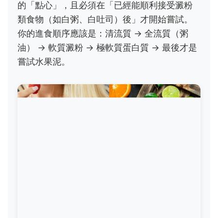
的「點心」，且必須在「已經能順利接受澱粉
類食物（如白粥、白吐司）後」才開始嘗試。
你的進食順序應該是：清流質 → 全流質（粥
油） → 軟質澱粉 → 極軟質蛋白質 → 最後才是
嘗試水果泥。