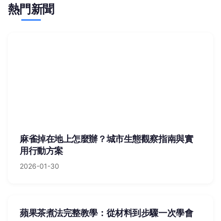
熱門新聞
麻雀掉在地上怎麼辦？城市生態觀察指南與實
用行動方案
2026-01-30
蘋果茶煮法完整教學：從材料到步驟一次學會