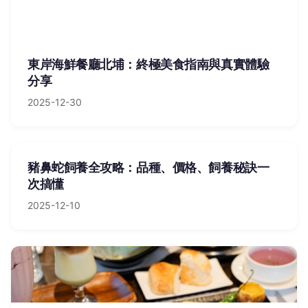
東岸海鮮餐廳北埔：終極美食指南與真實體驗
分享
2025-12-30
豬鼻蛇飼養全攻略：品種、價格、飼養秘訣一
次搞懂
2025-12-10