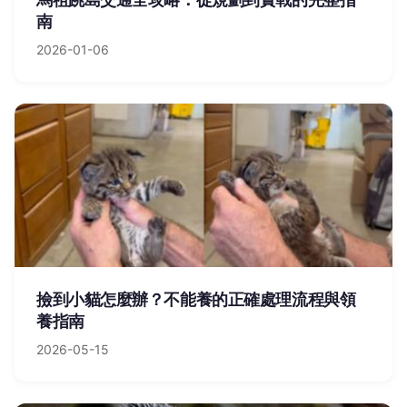
南
2026-01-06
撿到小貓怎麼辦？不能養的正確處理流程與領
養指南
2026-05-15