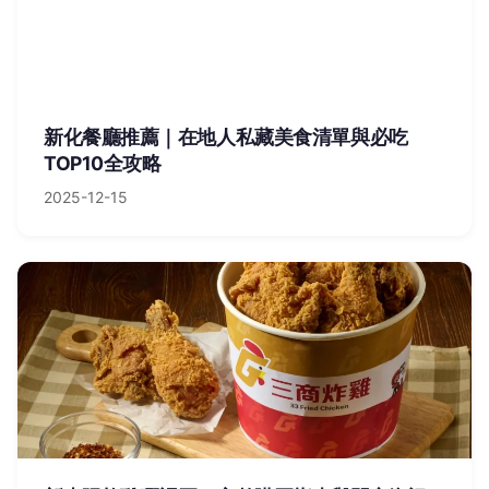
新化餐廳推薦｜在地人私藏美食清單與必吃
TOP10全攻略
2025-12-15