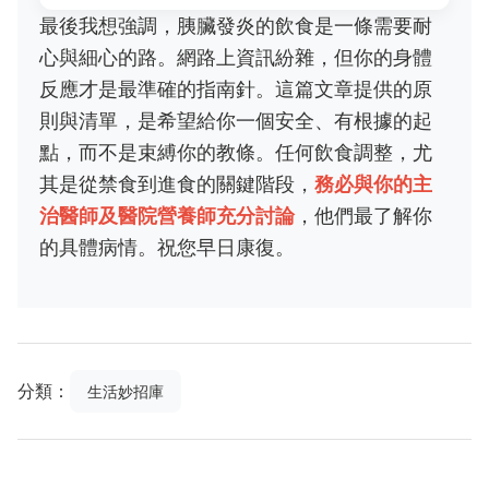
最後我想強調，胰臟發炎的飲食是一條需要耐
心與細心的路。網路上資訊紛雜，但你的身體
反應才是最準確的指南針。這篇文章提供的原
則與清單，是希望給你一個安全、有根據的起
點，而不是束縛你的教條。任何飲食調整，尤
其是從禁食到進食的關鍵階段，
務必與你的主
治醫師及醫院營養師充分討論
，他們最了解你
的具體病情。祝您早日康復。
分類：
生活妙招庫