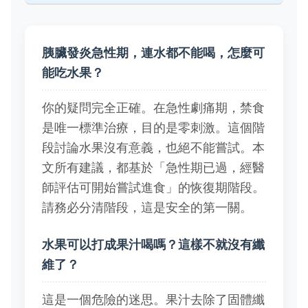
胰臟發炎急性期，連水都不能喝，怎麼可
能吃水果？
你的疑問完全正確。在急性劇痛期，禁食
是唯一標準治療，目的是零刺激。這個階
段討論水果沒有意義，也絕不能嘗試。本
文所有建議，都基於「急性期已過，經醫
師評估可開始嘗試進食」的恢復期階段。
請務必分清階段，這是安全的第一關。
水果可以打成果汁喝嗎？這樣不就沒有纖
維了？
這是一個危險的迷思。果汁去除了固體纖