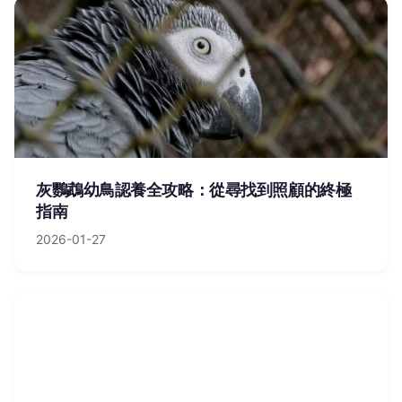
灰鸚鵡幼鳥認養全攻略：從尋找到照顧的終極
指南
2026-01-27