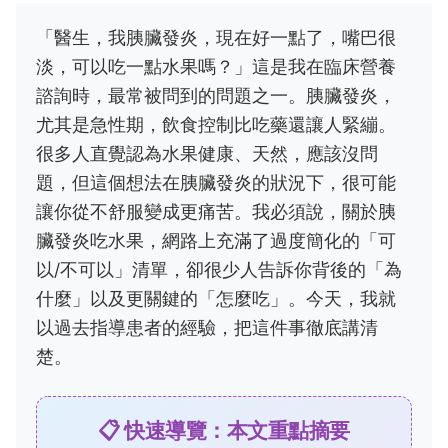
「醫生，我胰臟發炎，現在好一點了，嘴巴很
淡，可以吃一點水果嗎？」這是我在臨床營養
諮詢時，最常被問到的問題之一。胰臟發炎，
尤其是急性期，飲食控制比吃藥還讓人緊繃。
很多人直覺認為水果健康、天然，應該沒問
題，但這個想法在胰臟發炎的狀況下，很可能
讓你從不舒服變成更痛苦。我必須說，關於胰
臟發炎吃水果，網路上充滿了過度簡化的「可
以/不可以」清單，卻很少人告訴你背後的「為
什麼」以及更關鍵的「怎麼吃」。今天，我就
以過去指導患者的經驗，把這件事徹底講清
楚。
📋 快速導覽：本文重點摘要