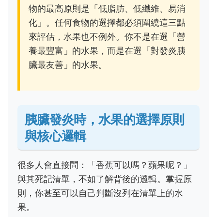
物的最高原則是「低脂肪、低纖維、易消
化」。任何食物的選擇都必須圍繞這三點
來評估，水果也不例外。你不是在選「營
養最豐富」的水果，而是在選「對發炎胰
臟最友善」的水果。
胰臟發炎時，水果的選擇原則
與核心邏輯
很多人會直接問：「香蕉可以嗎？蘋果呢？」
與其死記清單，不如了解背後的邏輯。掌握原
則，你甚至可以自己判斷沒列在清單上的水
果。