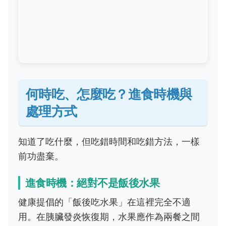
何時吃、怎麼吃？進食時機與
處理方式
知道了吃什麼，但吃錯時間和吃錯方法，一樣
前功盡棄。
進食時機：絕對不是飯後水果
健康提倡的「飯後吃水果」在這裡完全不適
用。在胰臟發炎恢復期，水果應作為兩餐之間