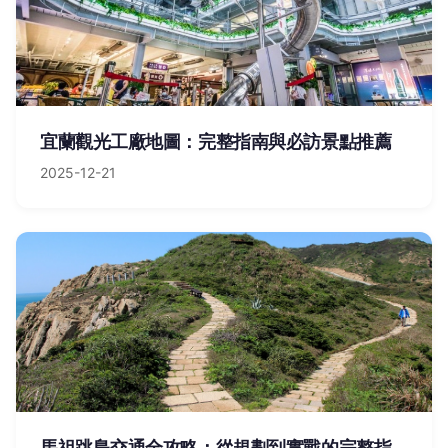
宜蘭觀光工廠地圖：完整指南與必訪景點推薦
2025-12-21
馬祖跳島交通全攻略：從規劃到實戰的完整指