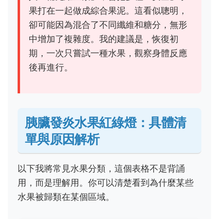
果打在一起做成綜合果泥。這看似聰明，
卻可能因為混合了不同纖維和糖分，無形
中增加了複雜度。我的建議是，恢復初
期，一次只嘗試一種水果，觀察身體反應
後再進行。
胰臟發炎水果紅綠燈：具體清
單與原因解析
以下我將常見水果分類，這個表格不是背誦
用，而是理解用。你可以清楚看到為什麼某些
水果被歸類在某個區域。