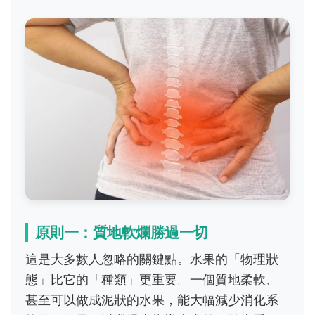
原則一：質地軟爛勝過一切
這是大多數人忽略的關鍵點。水果的「物理狀
態」比它的「種類」更重要。一個質地柔軟、
甚至可以做成泥狀的水果，能大幅減少消化系