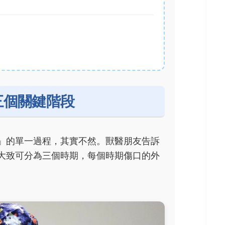
三個關鍵階段
」的單一過程，其實不然。獸醫朋友告訴
大致可分為三個時期，每個時期傷口的外