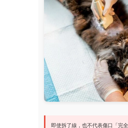
即使拆了線，也不代表傷口「完