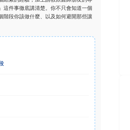
」這件事徹底講清楚。你不只會知道一個
個階段你該做什麼、以及如何避開那些讓
段