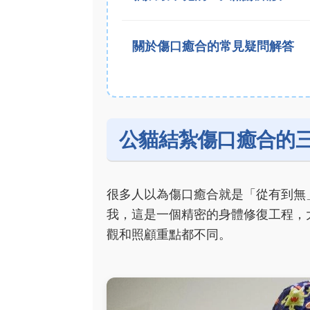
關於傷口癒合的常見疑問解答
公貓結紮傷口癒合的
很多人以為傷口癒合就是「從有到無
我，這是一個精密的身體修復工程，
觀和照顧重點都不同。