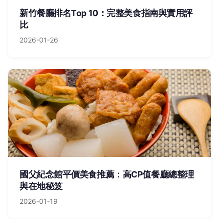
新竹餐廳排名Top 10：完整美食指南與實用評
比
2026-01-26
國父紀念館平價美食推薦：高CP值餐廳總整理
與在地秘笈
2026-01-19