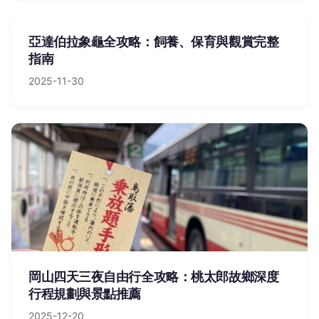
亞達伯拉象龜全攻略：飼養、保育與觀賞完整
指南
2025-11-30
岡山四天三夜自由行全攻略：桃太郎故鄉深度
行程規劃與景點推薦
2025-12-20