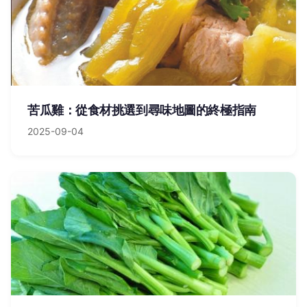
苦瓜雞：從食材挑選到尋味地圖的終極指南
2025-09-04