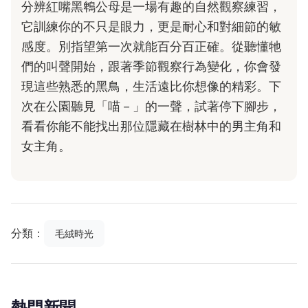
分辨紅嘴黑鵯公母是一場有趣的自然觀察練習，
它訓練你的不只是眼力，更是耐心和對細節的敏
感度。別指望第一次就能百分百正確。從聽懂牠
們的叫聲開始，跟著季節觀察行為變化，你會發
現這些熟悉的黑鳥，生活遠比你想像的精彩。下
次在公園聽見「喵－」的一聲，試著停下腳步，
看看你能不能找出那位隱藏在樹林中的男主角和
女主角。
分類：
毛絨時光
熱門新聞