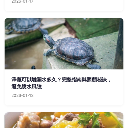
2026-01-17
澤龜可以離開水多久？完整指南與照顧秘訣，
避免脫水風險
2026-01-12