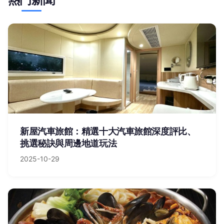
新屋汽車旅館：精選十大汽車旅館深度評比、
挑選秘訣與周邊地道玩法
2025-10-29