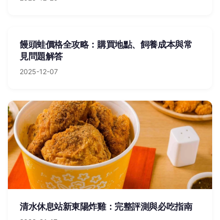
饅頭蛙價格全攻略：購買地點、飼養成本與常
見問題解答
2025-12-07
清水休息站新東陽炸雞：完整評測與必吃指南