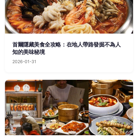
首爾隱藏美食全攻略：在地人帶路發掘不為人
知的美味秘境
2026-01-31