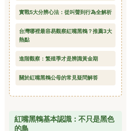
實戰5大分辨心法：從叫聲到行為全解析
台灣哪裡最容易觀察紅嘴黑鵯？推薦3大
熱點
進階觀察：繁殖季才是辨識黃金期
關於紅嘴黑鵯公母的常見疑問解答
紅嘴黑鵯基本認識：不只是黑色
的鳥